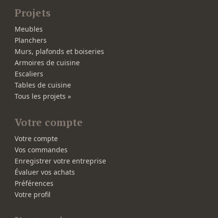
Projets
Meubles
Planchers
Murs, plafonds et boiseries
Armoires de cuisine
Escaliers
Tables de cuisine
Tous les projets »
Votre compte
Votre compte
Vos commandes
Enregistrer votre entreprise
Évaluer vos achats
Préférences
Votre profil