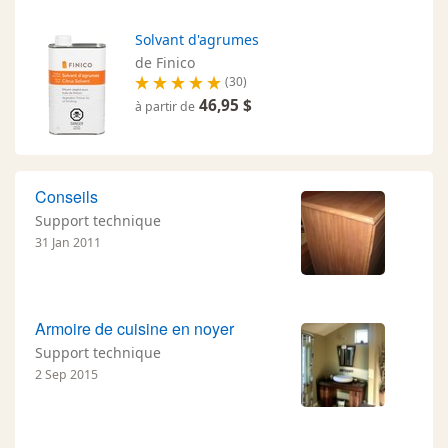
Solvant d'agrumes
de Finico
(30)
46,95 $
à partir de
Conseils
Support technique
31 Jan 2011
Armoire de cuisine en noyer
Support technique
2 Sep 2015