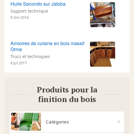
Huile Secondo sur Jatoba
Support technique
9 Oct 2016
Armoires de cuisine en bois massif
Orme
Trucs et techniques
8 Jul 2017
Produits pour la
finition du bois
Catégories