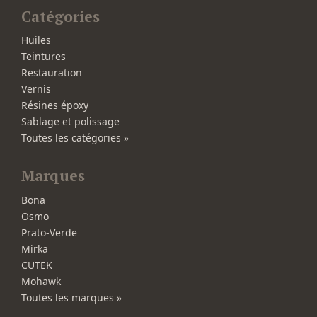
Catégories
Huiles
Teintures
Restauration
Vernis
Résines époxy
Sablage et polissage
Toutes les catégories »
Marques
Bona
Osmo
Prato-Verde
Mirka
CUTEK
Mohawk
Toutes les marques »