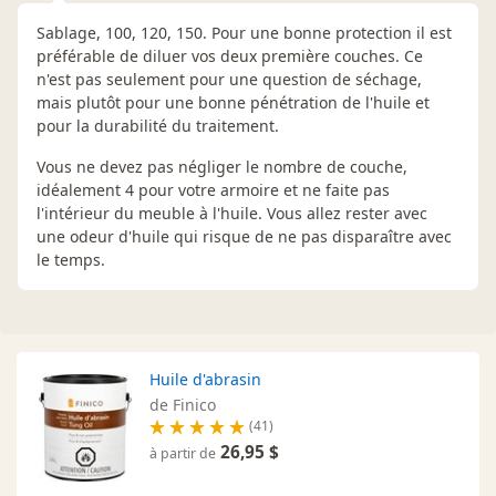
Sablage, 100, 120, 150. Pour une bonne protection il est
préférable de diluer vos deux première couches. Ce
n'est pas seulement pour une question de séchage,
mais plutôt pour une bonne pénétration de l'huile et
pour la durabilité du traitement.
Vous ne devez pas négliger le nombre de couche,
idéalement 4 pour votre armoire et ne faite pas
l'intérieur du meuble à l'huile. Vous allez rester avec
une odeur d'huile qui risque de ne pas disparaître avec
le temps.
Huile d'abrasin
de Finico
(41)
26,95 $
à partir de