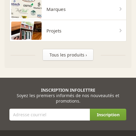
Marques
Projets
Tous les produits ›
INSCRIPTION INFOLETTRE
Soyez les premiers informés de nos nouveautés et
promotions.
Inscription