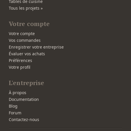
Tables de cuisine
Tous les projets »
Votre compte
Votre compte
Vos commandes
Enregistrer votre entreprise
Évaluer vos achats
Préférences
Votre profil
L'entreprise
À propos
Documentation
Blog
Forum
Contactez-nous