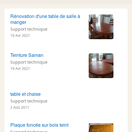
Rénovation d'une table de salle à
manger
Support technique
10 Avr 2021
Teinture Saman
Support technique
19 Avr 2021
table et chaise
Support technique
2 Aoû 2011
Plaque foncée sur bois teint
Support technique