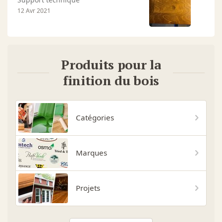
12 Avr 2021
Produits pour la
finition du bois
Catégories
Marques
Projets