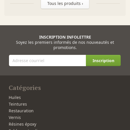
Tous les produits ›
INSCRIPTION INFOLETTRE
Soyez les premiers informés de nos nouveautés et
promotions.
Inscription
Catégories
Huiles
Teintures
Restauration
Vernis
Résines époxy