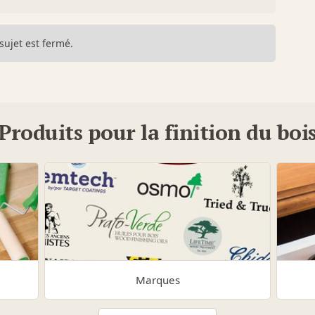
sujet est fermé.
Produits pour la finition du boi
Marques