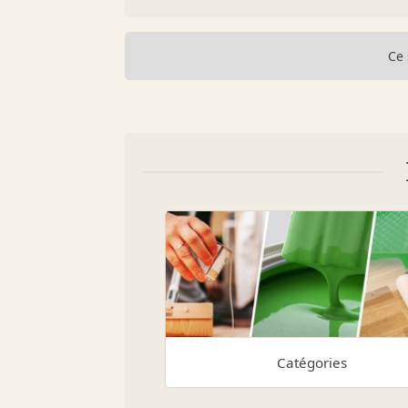
Ce 
Catégories