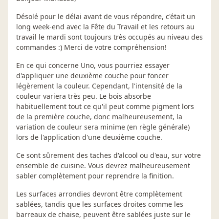
Désolé pour le délai avant de vous répondre, c'était un
long week-end avec la Fête du Travail et les retours au
travail le mardi sont toujours très occupés au niveau des
commandes :) Merci de votre compréhension!
En ce qui concerne Uno, vous pourriez essayer
d'appliquer une deuxième couche pour foncer
légèrement la couleur. Cependant, l'intensité de la
couleur variera très peu. Le bois absorbe
habituellement tout ce qu'il peut comme pigment lors
de la première couche, donc malheureusement, la
variation de couleur sera minime (en règle générale)
lors de l'application d'une deuxième couche.
Ce sont sûrement des taches d'alcool ou d'eau, sur votre
ensemble de cuisine. Vous devrez malheureusement
sabler complètement pour reprendre la finition.
Les surfaces arrondies devront être complètement
sablées, tandis que les surfaces droites comme les
barreaux de chaise, peuvent être sablées juste sur le