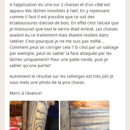
A l'application du Uno sur 2 chaises et d'un côté est
apparu des tâches invisibles à l'œil. En y repensant
comme il faut il est possible que ce soit des
éclaboussures d'alcool de bois. En effet c'est l'alcool que
je m'assurait que tout le vernis était enlevé. Les chaises
avaient eu ce traitement mais étaient restées dans
l'atelier. C'est pourquoi je ne me suis pas méfié...
Comment peut on corriger cela ? Si c'est par un sablage
par exemple, peut on sabler la face attaquée par les
tâches uniquement? Pour une patte ronde, puis je
sabler qu'une partie?
Autrement le résultat sur les rallonges est très joli! Je
vous mets une photo de la pire chaise.
Merci à l'avance!