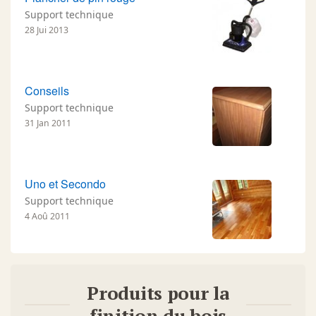
Support technique
28 Jui 2013
Conseils
Support technique
31 Jan 2011
Uno et Secondo
Support technique
4 Aoû 2011
Produits pour la
finition du bois