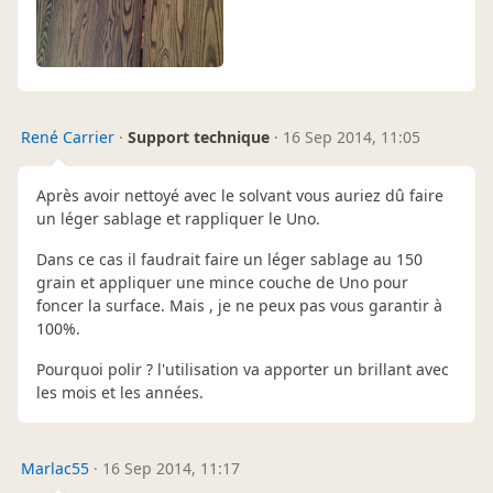
René Carrier
·
Support technique
·
16 Sep 2014, 11:05
Après avoir nettoyé avec le solvant vous auriez dû faire
un léger sablage et rappliquer le Uno.
Dans ce cas il faudrait faire un léger sablage au 150
grain et appliquer une mince couche de Uno pour
foncer la surface. Mais , je ne peux pas vous garantir à
100%.
Pourquoi polir ? l'utilisation va apporter un brillant avec
les mois et les années.
Marlac55
·
16 Sep 2014, 11:17