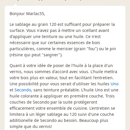
Bonjour Marlac55,
Le sablage au grain 120 est suffisant pour préparer la
surface. Vous n'avez pas à mettre un scellant avant
d'appliquer une teinture ou une huile. Ce n'est
nécessaire que sur certaines essences de bois
particulières, comme le merisier (grain "fou") ou le pin
(résine qui peut "saigner").
Quant à votre idée de poser de l'huile à la place d'un
vernis, nous sommes d'accord avec vous. L'huile mettra
votre bois plus en valeur, tout en facilitant l'entretien.
Une possibilité pour vous serait d'utiliser les huiles
Uno
et
Secondo
, sans teinture préalable. L'huile Uno est une
huile colorante à appliquer en première couche. Trois
couches de Secondo par la suite protégeront
efficacement votre ensemble de cuisine. L'entretien se
limitera à un léger sablage au 120 suivi d'une couche
additionelle de Secondo au besoin. Beaucoup plus
simple que du vernis!