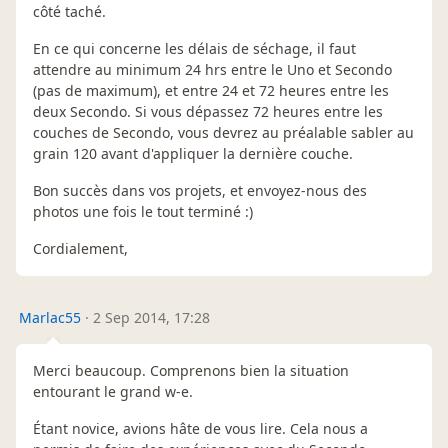
côté taché.
En ce qui concerne les délais de séchage, il faut
attendre au minimum 24 hrs entre le Uno et Secondo
(pas de maximum), et entre 24 et 72 heures entre les
deux Secondo. Si vous dépassez 72 heures entre les
couches de Secondo, vous devrez au préalable sabler au
grain 120 avant d'appliquer la dernière couche.
Bon succès dans vos projets, et envoyez-nous des
photos une fois le tout terminé :)
Cordialement,
Marlac55
·
2 Sep 2014, 17:28
Merci beaucoup. Comprenons bien la situation
entourant le grand w-e.
Étant novice, avions hâte de vous lire. Cela nous a