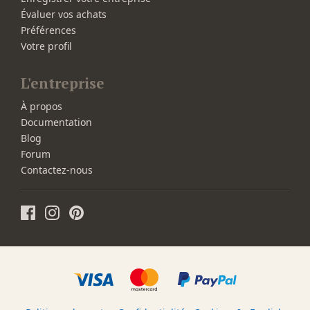
Évaluer vos achats
Préférences
Votre profil
L'entreprise
À propos
Documentation
Blog
Forum
Contactez-nous