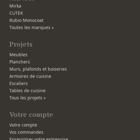
Mirka
CUTEK
Rubio Monocoat
Toutes les marques »
Projets
Meubles
Planchers
Murs, plafonds et boiseries
Armoires de cuisine
Escaliers
Tables de cuisine
Tous les projets »
Votre compte
Votre compte
Vos commandes
Enregistrer votre entreprise