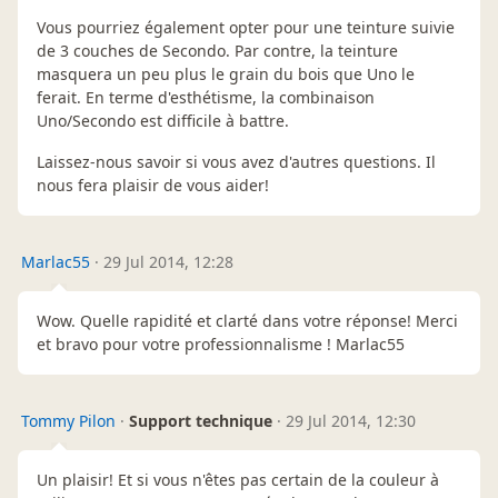
Vous pourriez également opter pour une teinture suivie
de 3 couches de Secondo. Par contre, la teinture
masquera un peu plus le grain du bois que Uno le
ferait. En terme d'esthétisme, la combinaison
Uno/Secondo est difficile à battre.
Laissez-nous savoir si vous avez d'autres questions. Il
nous fera plaisir de vous aider!
Marlac55
·
29 Jul 2014, 12:28
Wow. Quelle rapidité et clarté dans votre réponse! Merci
et bravo pour votre professionnalisme ! Marlac55
Tommy Pilon
·
Support technique
·
29 Jul 2014, 12:30
Un plaisir! Et si vous n'êtes pas certain de la couleur à