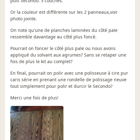
puis Secondo. 5 couches.
Or la couleur est différente sur les 2 panneaux,voir
photo jointe.
On note qu'une de planches laminées du côté pale
ressemble davantage au côté plus foncé.
Pourrait on foncer le côté plus pale ou nous avons
appliqué du solvant aux agrumes? Sans se retaper une
fois de plus le kit au complet?
En final, pourrait on polir avec une polisseuse à cire pur
caris série en prenant une rondelle de polissage neuve
tout simplement pour polir et durcir le Secondo?
Merci une fois de plus!