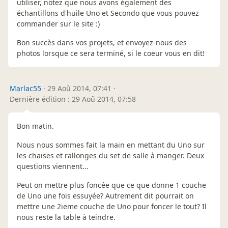
utiliser, notez que nous avons également des
échantillons d'huile Uno et Secondo que vous pouvez
commander sur le site :)
Bon succès dans vos projets, et envoyez-nous des
photos lorsque ce sera terminé, si le coeur vous en dit!
Marlac55
·
29 Aoû 2014, 07:41
·
Dernière édition : 29 Aoû 2014, 07:58
Bon matin.
Nous nous sommes fait la main en mettant du Uno sur
les chaises et rallonges du set de salle à manger. Deux
questions viennent...
Peut on mettre plus foncée que ce que donne 1 couche
de Uno une fois essuyée? Autrement dit pourrait on
mettre une 2ieme couche de Uno pour foncer le tout? Il
nous reste la table à teindre.