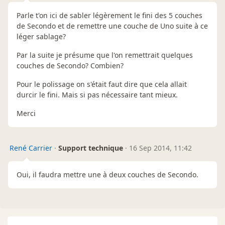
Parle t'on ici de sabler légèrement le fini des 5 couches
de Secondo et de remettre une couche de Uno suite à ce
léger sablage?
Par la suite je présume que l'on remettrait quelques
couches de Secondo? Combien?
Pour le polissage on s'était faut dire que cela allait
durcir le fini. Mais si pas nécessaire tant mieux.
Merci
René Carrier
·
Support technique
·
16 Sep 2014, 11:42
Oui, il faudra mettre une à deux couches de Secondo.