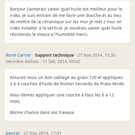
Bonjour J'aimerais savoir quel huile est meilleur pour le
iroko. Je suis entrain de me faire une douche et au lieu
de mettre de la céramique sur les mur je met 2 mur en
iroko installer a la vertical. Je voudrais savoir quel huile
résisterais le mieux a l'humidité merci.
René Carrier
·
Support technique
·
27 Nov 2014, 15:30
·
Dernière édition : 11 Déc 2014, 09:02
Assurez-vous un bon sablage au grain 120 et appliquez
3 à 4 couches d'huile de finition Secondo de Prato-Verde.
Vous devrez appliquer une couche à tous les 6 à 12
mois.
Bonne chance dans vos travaux.
bencar
·
27 Nov 2014, 17:41