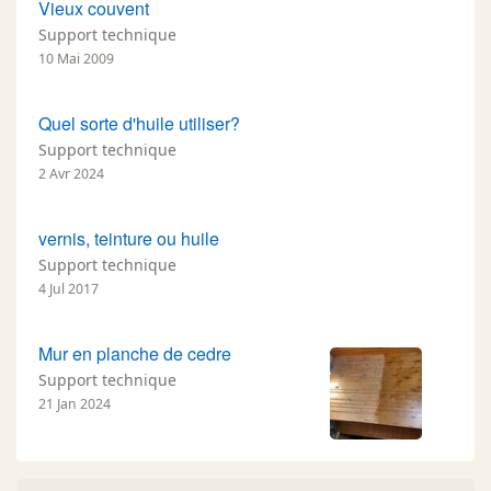
Vieux couvent
Support technique
10 Mai 2009
Quel sorte d'huile utiliser?
Support technique
2 Avr 2024
vernis, teinture ou huile
Support technique
4 Jul 2017
Mur en planche de cedre
Support technique
21 Jan 2024