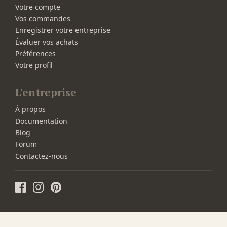
Votre compte
Vos commandes
Enregistrer votre entreprise
Évaluer vos achats
Préférences
Votre profil
L'entreprise
À propos
Documentation
Blog
Forum
Contactez-nous