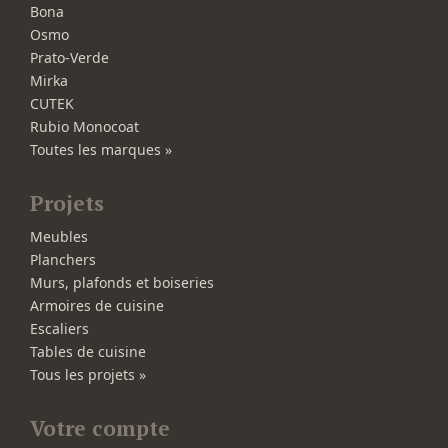
Bona
Osmo
Prato-Verde
Mirka
CUTEK
Rubio Monocoat
Toutes les marques »
Projets
Meubles
Planchers
Murs, plafonds et boiseries
Armoires de cuisine
Escaliers
Tables de cuisine
Tous les projets »
Votre compte