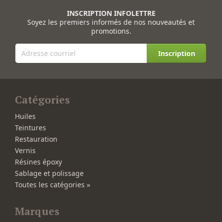
INSCRIPTION INFOLETTRE
Soyez les premiers informés de nos nouveautés et
promotions.
Inscription
Catégories
Huiles
Teintures
Restauration
Vernis
Résines époxy
Sablage et polissage
Toutes les catégories »
Marques