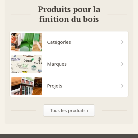
Produits pour la
finition du bois
Catégories
Marques
Projets
Tous les produits ›