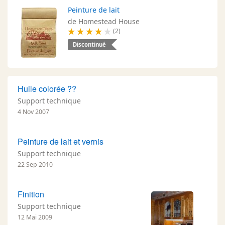
Peinture de lait
de Homestead House
(2)
Discontinué
Huile colorée ??
Support technique
4 Nov 2007
Peinture de lait et vernis
Support technique
22 Sep 2010
Finition
Support technique
12 Mai 2009