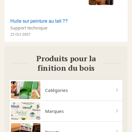
Huile sur peinture au lait ??
Support technique
25 Oct 2007
Produits pour la
finition du bois
Catégories
Marques
Projets