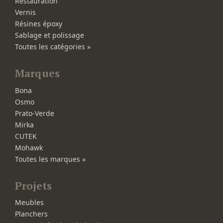
Restauration
Vernis
Résines époxy
Sablage et polissage
Toutes les catégories »
Marques
Bona
Osmo
Prato-Verde
Mirka
CUTEK
Mohawk
Toutes les marques »
Projets
Meubles
Planchers