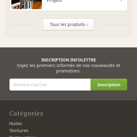
Tous les produits ›
INSCRIPTION INFOLETTRE
Soyez les premiers informés de nos nouveautés et
promotions.
Inscription
Catégories
Huiles
Teintures