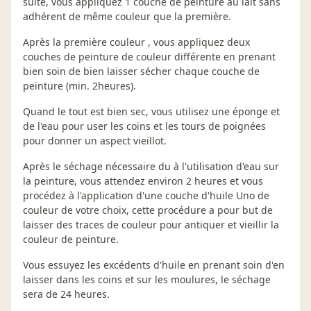
suite, vous appliquez 1 couche de peinture au lait sans
adhérent de même couleur que la première.
Après la première couleur , vous appliquez deux
couches de peinture de couleur différente en prenant
bien soin de bien laisser sécher chaque couche de
peinture (min. 2heures).
Quand le tout est bien sec, vous utilisez une éponge et
de l'eau pour user les coins et les tours de poignées
pour donner un aspect vieillot.
Après le séchage nécessaire du à l'utilisation d'eau sur
la peinture, vous attendez environ 2 heures et vous
procédez à l'application d'une couche d'huile Uno de
couleur de votre choix, cette procédure a pour but de
laisser des traces de couleur pour antiquer et vieillir la
couleur de peinture.
Vous essuyez les excédents d'huile en prenant soin d'en
laisser dans les coins et sur les moulures, le séchage
sera de 24 heures.