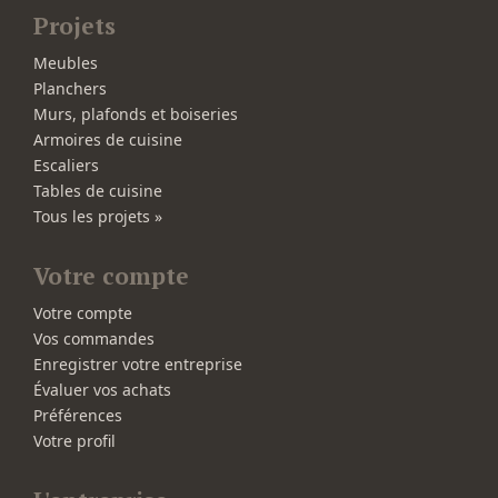
Projets
Meubles
Planchers
Murs, plafonds et boiseries
Armoires de cuisine
Escaliers
Tables de cuisine
Tous les projets »
Votre compte
Votre compte
Vos commandes
Enregistrer votre entreprise
Évaluer vos achats
Préférences
Votre profil