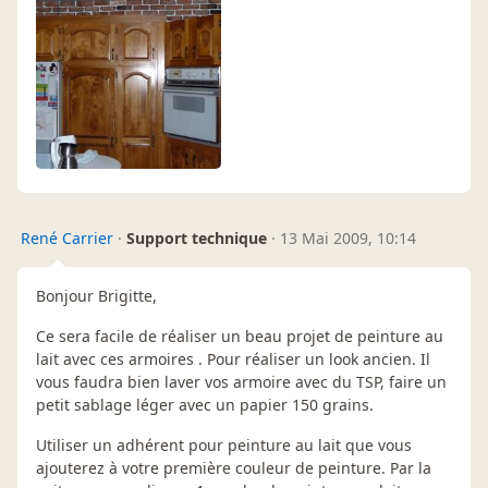
René Carrier
·
Support technique
·
13 Mai 2009, 10:14
Bonjour Brigitte,
Ce sera facile de réaliser un beau projet de peinture au
lait avec ces armoires . Pour réaliser un look ancien. Il
vous faudra bien laver vos armoire avec du TSP, faire un
petit sablage léger avec un papier 150 grains.
Utiliser un adhérent pour peinture au lait que vous
ajouterez à votre première couleur de peinture. Par la