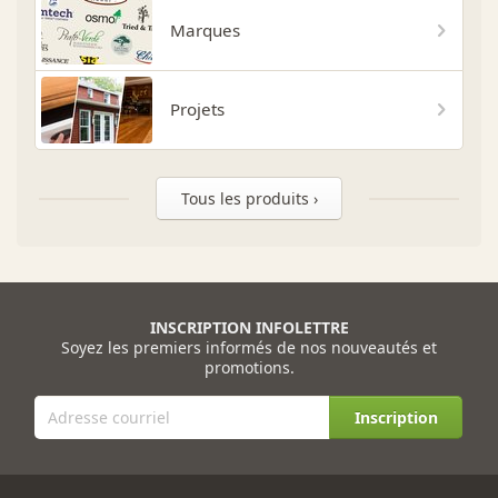
Marques
Projets
Tous les produits ›
INSCRIPTION INFOLETTRE
Soyez les premiers informés de nos nouveautés et
promotions.
Inscription