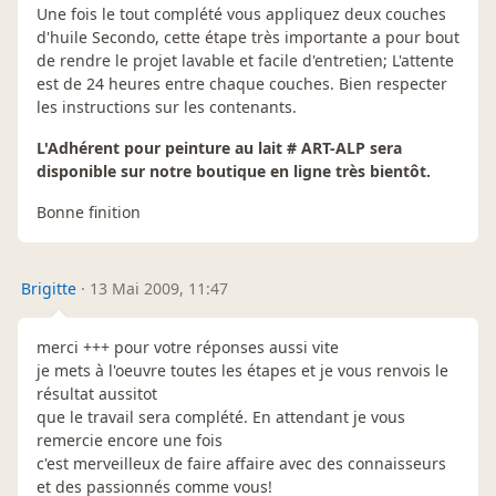
Une fois le tout complété vous appliquez deux couches
d'huile Secondo, cette étape très importante a pour bout
de rendre le projet lavable et facile d'entretien; L'attente
est de 24 heures entre chaque couches. Bien respecter
les instructions sur les contenants.
L'Adhérent pour peinture au lait # ART-ALP sera
disponible sur notre boutique en ligne très bientôt.
Bonne finition
Brigitte
·
13 Mai 2009, 11:47
merci +++ pour votre réponses aussi vite
je mets à l'oeuvre toutes les étapes et je vous renvois le
résultat aussitot
que le travail sera complété. En attendant je vous
remercie encore une fois
c'est merveilleux de faire affaire avec des connaisseurs
et des passionnés comme vous!