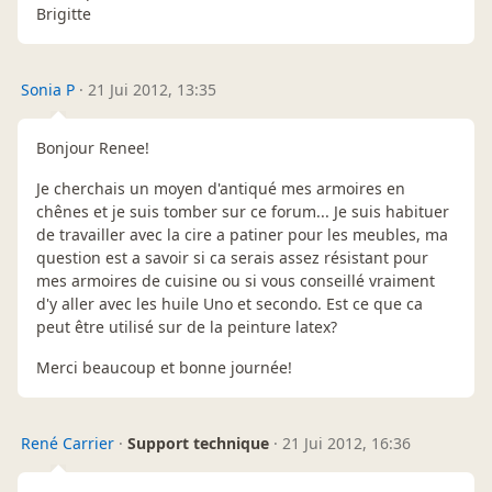
Brigitte
Sonia P
·
21 Jui 2012, 13:35
Bonjour Renee!
Je cherchais un moyen d'antiqué mes armoires en
chênes et je suis tomber sur ce forum... Je suis habituer
de travailler avec la cire a patiner pour les meubles, ma
question est a savoir si ca serais assez résistant pour
mes armoires de cuisine ou si vous conseillé vraiment
d'y aller avec les huile Uno et secondo. Est ce que ca
peut être utilisé sur de la peinture latex?
Merci beaucoup et bonne journée!
René Carrier
·
Support technique
·
21 Jui 2012, 16:36