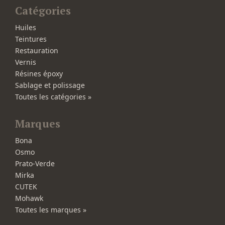
Catégories
Huiles
Teintures
Restauration
Vernis
Résines époxy
Sablage et polissage
Toutes les catégories »
Marques
Bona
Osmo
Prato-Verde
Mirka
CUTEK
Mohawk
Toutes les marques »