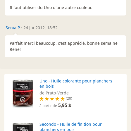
Il faut utiliser du Uno d'une autre couleur.
Sonia P
·
24 Jui 2012, 18:52
Parfait merci beaucoup, c'est apprécié, bonne semaine
Rene!
Uno - Huile colorante pour planchers
en bois
de Prato-Verde
(20)
5,95 $
à partir de
Secondo - Huile de finition pour
planchers en bois