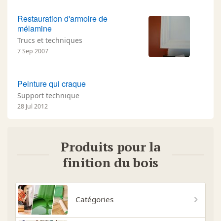
Restauration d'armoire de
mélamine
Trucs et techniques
7 Sep 2007
Peinture qui craque
Support technique
28 Jul 2012
Produits pour la
finition du bois
Catégories