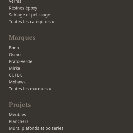
Vernis
Résines époxy
Sablage et polissage
Toutes les catégories »
Marques
Bona
Osmo
Prato-Verde
Mirka
CUTEK
Mohawk
Toutes les marques »
Projets
Meubles
Planchers
Murs, plafonds et boiseries