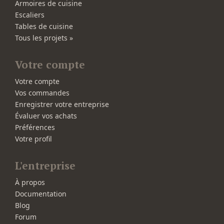
Armoires de cuisine
Escaliers
Tables de cuisine
Tous les projets »
Votre compte
Votre compte
Vos commandes
Enregistrer votre entreprise
Évaluer vos achats
Préférences
Votre profil
L'entreprise
À propos
Documentation
Blog
Forum