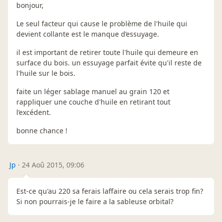
bonjour,
Le seul facteur qui cause le problème de l'huile qui
devient collante est le manque d’essuyage.
il est important de retirer toute l'huile qui demeure en
surface du bois. un essuyage parfait évite qu'il reste de
l'huile sur le bois.
faite un léger sablage manuel au grain 120 et
rappliquer une couche d'huile en retirant tout
l’excédent.
bonne chance !
Jp
·
24 Aoû 2015, 09:06
Est-ce qu'au 220 sa ferais laffaire ou cela serais trop fin?
Si non pourrais-je le faire a la sableuse orbital?