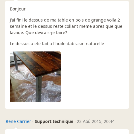
Bonjour
J'ai fini le dessus de ma table en bois de grange voila 2
semaine et le dessus reste collant meme apres quelque
lavage. Que devrais-je faire?
Le dessus a ete fait a l'huile dabrasin naturelle
René Carrier
·
Support technique
·
23 Aoû 2015, 20:44