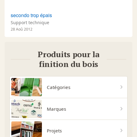
secondo trop épais
Support technique
28 Aoû 2012
Produits pour la
finition du bois
Catégories
Marques
Projets