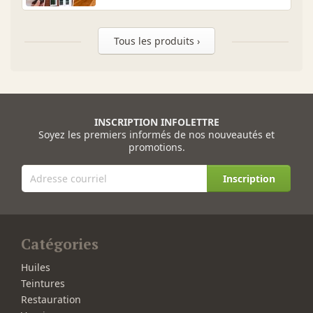
Tous les produits ›
INSCRIPTION INFOLETTRE
Soyez les premiers informés de nos nouveautés et
promotions.
Inscription
Catégories
Huiles
Teintures
Restauration