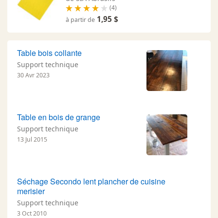
(4)
1,95 $
à partir de
Table bois collante
Support technique
30 Avr 2023
Table en bois de grange
Support technique
13 Jul 2015
Séchage Secondo lent plancher de cuisine
merisier
Support technique
3 Oct 2010