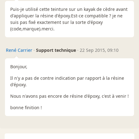
Puis-je utilisé cette teinture sur un kayak de cèdre avant
d'appliquer la résine d'époxy.Est-ce compatible ? je ne
suis pas fixé exactement sur la sorte d'époxy
(code,marque).merci.
René Carrier
·
Support technique
·
22 Sep 2015, 09:10
Bonjour,
Il n'y a pas de contre indication par rapport à la résine
d'époxy.
Nous n'avons pas encore de résine d'époxy, c'est à venir !
bonne finition !