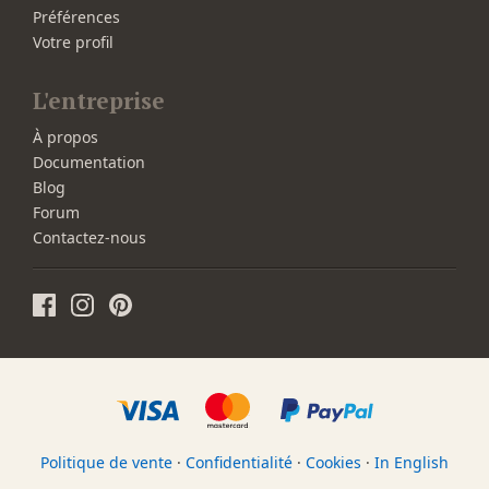
Préférences
Votre profil
L'entreprise
À propos
Documentation
Blog
Forum
Contactez-nous
Politique de vente
·
Confidentialité
·
Cookies
·
In English