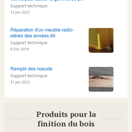
Support technique
12 Jan 2022
Réparation d'un meuble-radio-
stéréo des années 60
Support technique
8 Déc 2018
Remplir des noeuds
Support technique
31 Jan 2022
Produits pour la
finition du bois