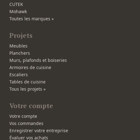
CUTEK
Mohawk
Toutes les marques »
Projets
Meubles
Planchers
Murs, plafonds et boiseries
Armoires de cuisine
Escaliers
Tables de cuisine
Tous les projets »
Votre compte
Votre compte
Vos commandes
Enregistrer votre entreprise
Évaluer vos achats