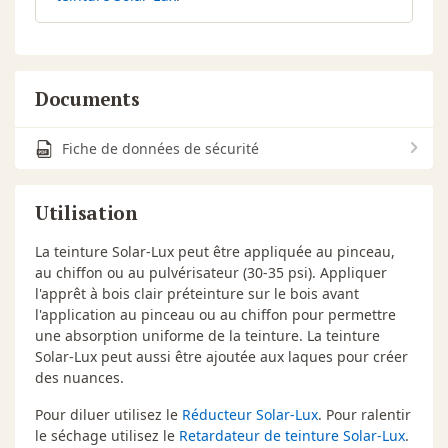
Documents
Fiche de données de sécurité
Utilisation
La teinture Solar-Lux peut être appliquée au pinceau,
au chiffon ou au pulvérisateur (30-35 psi). Appliquer
l'apprêt à bois clair préteinture sur le bois avant
l'application au pinceau ou au chiffon pour permettre
une absorption uniforme de la teinture. La teinture
Solar-Lux peut aussi être ajoutée aux laques pour créer
des nuances.
Pour diluer utilisez le
Réducteur Solar-Lux
. Pour ralentir
le séchage utilisez le
Retardateur de teinture Solar-Lux
.