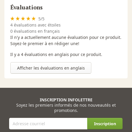
Évaluations
5
/
5
4
évaluations avec étoiles
0 évaluations en français
Il n'y a actuellement aucune évaluation pour ce produit.
Soyez-le premier à en rédiger une!
Il y a 4 évaluations en anglais pour ce produit.
Afficher les évaluations en anglais
INSCRIPTION INFOLETTRE
Soyez les premiers informés de nos nouveautés et
promotions.
Inscription