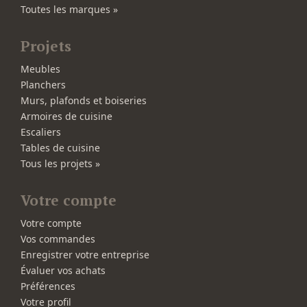
Toutes les marques »
Projets
Meubles
Planchers
Murs, plafonds et boiseries
Armoires de cuisine
Escaliers
Tables de cuisine
Tous les projets »
Votre compte
Votre compte
Vos commandes
Enregistrer votre entreprise
Évaluer vos achats
Préférences
Votre profil