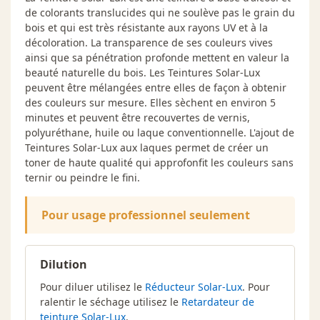
de colorants translucides qui ne soulève pas le grain du
bois et qui est très résistante aux rayons UV et à la
décoloration. La transparence de ses couleurs vives
ainsi que sa pénétration profonde mettent en valeur la
beauté naturelle du bois. Les Teintures Solar-Lux
peuvent être mélangées entre elles de façon à obtenir
des couleurs sur mesure. Elles sèchent en environ 5
minutes et peuvent être recouvertes de vernis,
polyuréthane, huile ou laque conventionnelle. L'ajout de
Teintures Solar-Lux aux laques permet de créer un
toner de haute qualité qui approfonfit les couleurs sans
ternir ou peindre le fini.
Pour usage professionnel seulement
Dilution
Pour diluer utilisez le
Réducteur Solar-Lux
. Pour
ralentir le séchage utilisez le
Retardateur de
teinture Solar-Lux
.