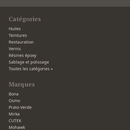
Catégories
Huiles
Teintures
Restauration
Vernis
Résines époxy
Sablage et polissage
Toutes les catégories »
Marques
Bona
Osmo
Prato-Verde
Mirka
CUTEK
Mohawk