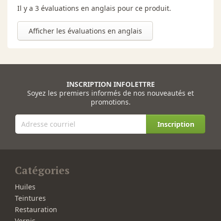
Il y a 3 évaluations en anglais pour ce produit.
Afficher les évaluations en anglais
INSCRIPTION INFOLETTRE
Soyez les premiers informés de nos nouveautés et
promotions.
Inscription
Catégories
Huiles
Teintures
Restauration
Vernis