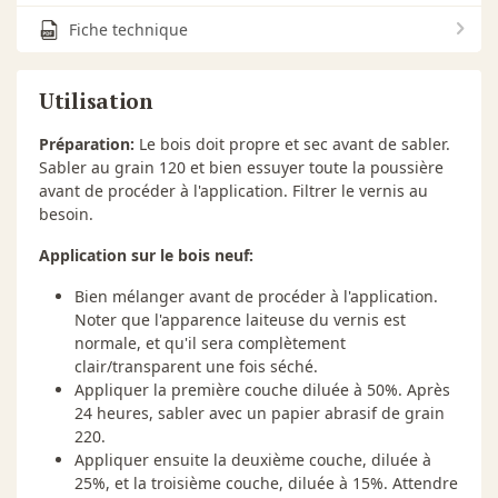
Fiche technique
Utilisation
Préparation:
Le bois doit propre et sec avant de sabler.
Sabler au grain 120 et bien essuyer toute la poussière
avant de procéder à l'application. Filtrer le vernis au
besoin.
Application sur le bois neuf:
Bien mélanger avant de procéder à l'application.
Noter que l'apparence laiteuse du vernis est
normale, et qu'il sera complètement
clair/transparent une fois séché.
Appliquer la première couche diluée à 50%. Après
24 heures, sabler avec un papier abrasif de grain
220.
Appliquer ensuite la deuxième couche, diluée à
25%, et la troisième couche, diluée à 15%. Attendre