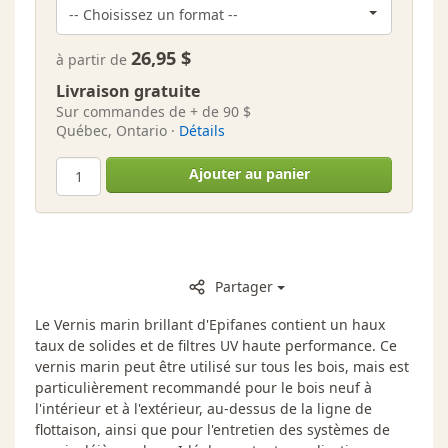
26,95 $
à partir de
Livraison gratuite
Sur commandes de + de 90 $
Québec, Ontario ·
Détails
Ajouter au panier
Partager
Le Vernis marin brillant d'Epifanes contient un haux
taux de solides et de filtres UV haute performance. Ce
vernis marin peut être utilisé sur tous les bois, mais est
particulièrement recommandé pour le bois neuf à
l'intérieur et à l'extérieur, au-dessus de la ligne de
flottaison, ainsi que pour l'entretien des systèmes de