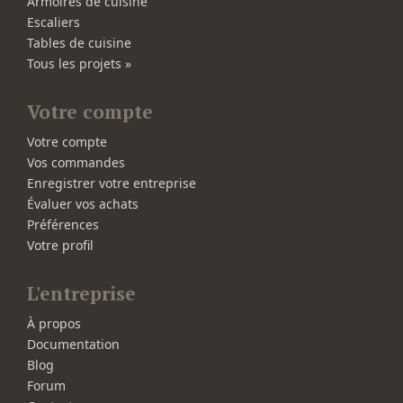
Armoires de cuisine
Escaliers
Tables de cuisine
Tous les projets »
Votre compte
Votre compte
Vos commandes
Enregistrer votre entreprise
Évaluer vos achats
Préférences
Votre profil
L'entreprise
À propos
Documentation
Blog
Forum