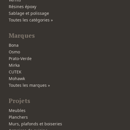
Résines époxy
Sablage et polissage
Toutes les catégories »
Marques
Bona
Osmo
Prato-Verde
Mirka
CUTEK
Mohawk
Toutes les marques »
Projets
Meubles
Planchers
Murs, plafonds et boiseries