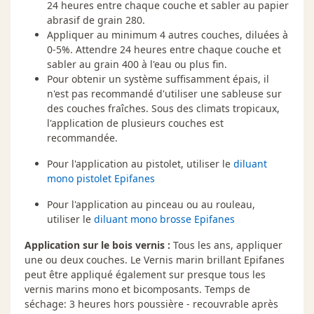
24 heures entre chaque couche et sabler au papier
abrasif de grain 280.
Appliquer au minimum 4 autres couches, diluées à
0-5%. Attendre 24 heures entre chaque couche et
sabler au grain 400 à l'eau ou plus fin.
Pour obtenir un système suffisamment épais, il
n'est pas recommandé d'utiliser une sableuse sur
des couches fraîches. Sous des climats tropicaux,
l'application de plusieurs couches est
recommandée.
Pour l'application au pistolet, utiliser le
diluant
mono pistolet Epifanes
Pour l'application au pinceau ou au rouleau,
utiliser le
diluant mono brosse Epifanes
Application sur le bois vernis :
Tous les ans, appliquer
une ou deux couches. Le Vernis marin brillant Epifanes
peut être appliqué également sur presque tous les
vernis marins mono et bicomposants. Temps de
séchage: 3 heures hors poussière - recouvrable après