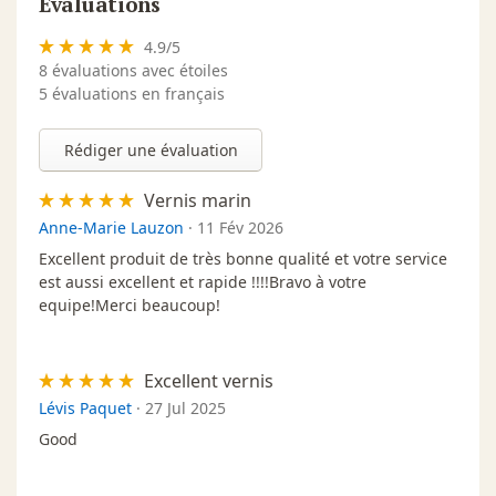
Évaluations
4.9
/
5
8
évaluations avec étoiles
5 évaluations en français
Rédiger une évaluation
Vernis marin
Anne-Marie Lauzon
·
11 Fév 2026
Excellent produit de très bonne qualité et votre service
est aussi excellent et rapide !!!!Bravo à votre
equipe!Merci beaucoup!
Excellent vernis
Lévis Paquet
·
27 Jul 2025
Good