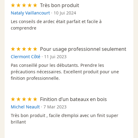
Très bon produit
Nataly Vaillancourt
·
10 Jui 2024
Les conseils de ardec était parfait et facile à
comprendre
Pour usage professionnel seulement
Clermont Côté
·
11 Jui 2023
Pas conseillé pour les débutants. Prendre les
précautions nécessaires. Excellent produit pour une
finition professionnelle.
Finition d’un bateaux en bois
Michel Neault
·
7 Mar 2023
Très bon produit , facile d’emploi avec un finit super
brillant