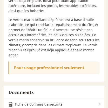
vernis déjà en place. Idéal pour toute application
extérieure, incluant les portes, les meubles extérieurs,
ainsi que les boiseries.
Le Vernis marin brillant d'Epifanes est à base d'huile
d'abrasin, ce qui rend facile l'épaississement du film, et
permet de "bâtir" un fini qui permet une résistance
accrue aux intempéries, en eaux douces ou salées. Ce
vernis marin conserve sa brillance de fond sous tous les
climats, y compris dans les climats tropicaux. Ce vernis
reconnu et éprouvé est déjà appliqué dans le monde
entier.
Pour usage professionnel seulement
Documents
Fiche de données de sécurité