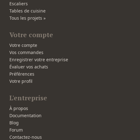
Escaliers
Tables de cuisine
Tous les projets »
Votre compte
Votre compte
Vos commandes
Enregistrer votre entreprise
Évaluer vos achats
Préférences
Votre profil
L'entreprise
À propos
Documentation
Blog
Forum
Contactez-nous