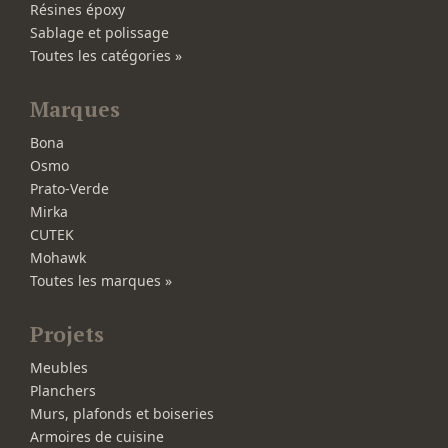
Résines époxy
Sablage et polissage
Toutes les catégories »
Marques
Bona
Osmo
Prato-Verde
Mirka
CUTEK
Mohawk
Toutes les marques »
Projets
Meubles
Planchers
Murs, plafonds et boiseries
Armoires de cuisine