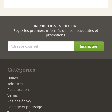
INSCRIPTION INFOLETTRE
Soyez les premiers informés de nos nouveautés et
promotions.
Inscription
Catégories
Huiles
Teintures
Restauration
Vernis
Résines époxy
Sablage et polissage