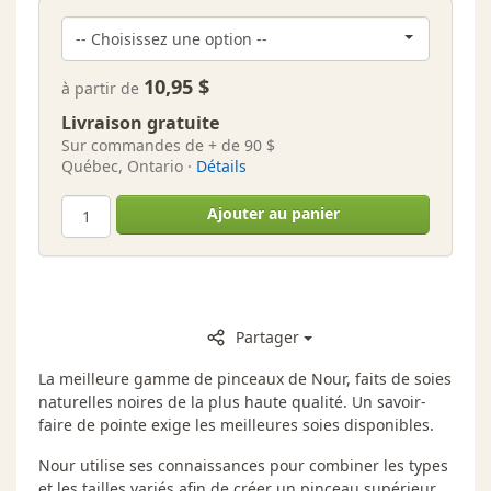
10,95 $
à partir de
Livraison gratuite
Sur commandes de + de 90 $
Québec, Ontario ·
Détails
Ajouter au panier
Partager
La meilleure gamme de pinceaux de Nour, faits de soies
naturelles noires de la plus haute qualité. Un savoir-
faire de pointe exige les meilleures soies disponibles.
Nour utilise ses connaissances pour combiner les types
et les tailles variés afin de créer un pinceau supérieur,