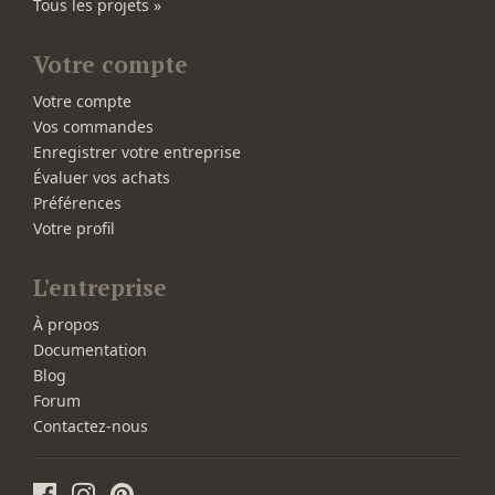
Tous les projets »
Votre compte
Votre compte
Vos commandes
Enregistrer votre entreprise
Évaluer vos achats
Préférences
Votre profil
L'entreprise
À propos
Documentation
Blog
Forum
Contactez-nous