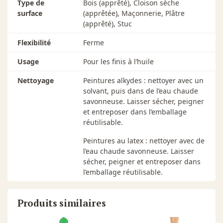
Type de
Bois (apprêté), Cloison sèche
surface
(apprêtée), Maçonnerie, Plâtre
(apprêté), Stuc
Flexibilité
Ferme
Usage
Pour les finis à l’huile
Nettoyage
Peintures alkydes : nettoyer avec un
solvant, puis dans de l’eau chaude
savonneuse. Laisser sécher, peigner
et entreposer dans l’emballage
réutilisable.
Peintures au latex : nettoyer avec de
l’eau chaude savonneuse. Laisser
sécher, peigner et entreposer dans
l’emballage réutilisable.
Produits similaires