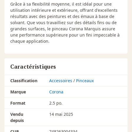
Grâce à sa flexibilité moyenne, il est idéal pour une
utilisation intérieure et extérieure, offrant d'excellents
résultats avec des peintures et des émaux à base de
solvant. Que vous travailliez sur des détails fins ou de
grandes surfaces, le pinceau Corona Marquis assure
une performance supérieure pour un fini impeccable à
chaque application.
Caractéristiques
Classification
Accessoires
/
Pinceaux
Marque
Corona
Format
2.5 po.
Vendu
14 mai 2025
depuis
CUP
748263004334