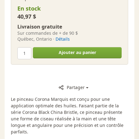
En stock
40,97 $
Livraison gratuite
Sur commandes de + de 90 $
Québec, Ontario ·
Détails
Ajouter au panier
Partager
Le pinceau Corona Marquis est conçu pour une
application optimale des huiles. Faisant partie de la
série Corona Black China Bristle, ce pinceau présente
une forme de ciseau réalisée à la main et une tête
longue et angulaire pour une précision et un contrôle
parfaits.