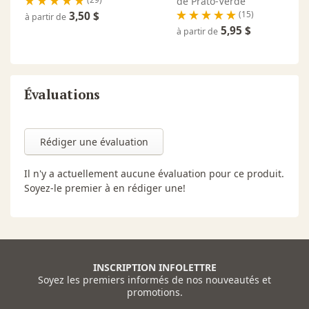
de Prato-Verde
(15)
3,50 $
à partir de
5,95 $
à partir de
Évaluations
Rédiger une évaluation
Il n'y a actuellement aucune évaluation pour ce produit.
Soyez-le premier à en rédiger une!
INSCRIPTION INFOLETTRE
Soyez les premiers informés de nos nouveautés et
promotions.