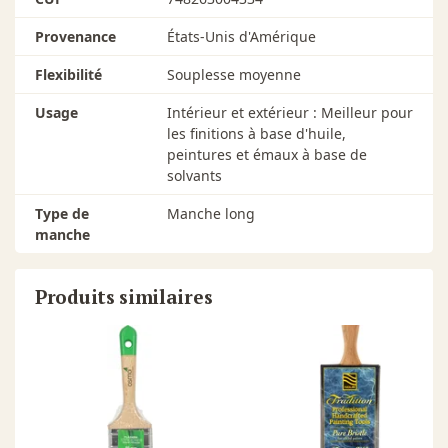
Provenance
États-Unis d'Amérique
Flexibilité
Souplesse moyenne
Usage
Intérieur et extérieur : Meilleur pour
les finitions à base d'huile,
peintures et émaux à base de
solvants
Type de
Manche long
manche
Produits similaires