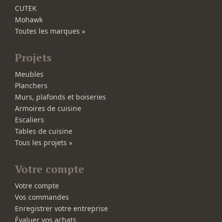
CUTEK
Mohawk
Toutes les marques »
Projets
Meubles
Planchers
Murs, plafonds et boiseries
Armoires de cuisine
Escaliers
Tables de cuisine
Tous les projets »
Votre compte
Votre compte
Vos commandes
Enregistrer votre entreprise
Évaluer vos achats