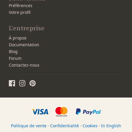
Préférences
Votre profil
L'entreprise
À propos
Documentation
Blog
Forum
Contactez-nous
Politique de vente
·
Confidentialité
·
Cookies
·
In English