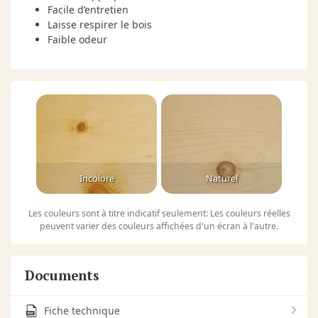
Facile d’entretien
Laisse respirer le bois
Faible odeur
Incolore
Naturel
Les couleurs sont à titre indicatif seulement: Les couleurs réelles
peuvent varier des couleurs affichées d'un écran à l'autre.
Documents
Fiche technique