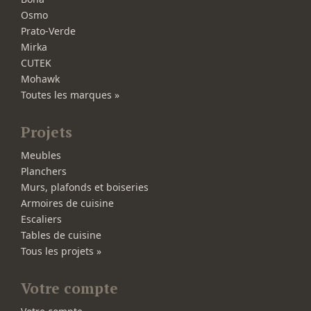
Osmo
Prato-Verde
Mirka
CUTEK
Mohawk
Toutes les marques »
Projets
Meubles
Planchers
Murs, plafonds et boiseries
Armoires de cuisine
Escaliers
Tables de cuisine
Tous les projets »
Votre compte