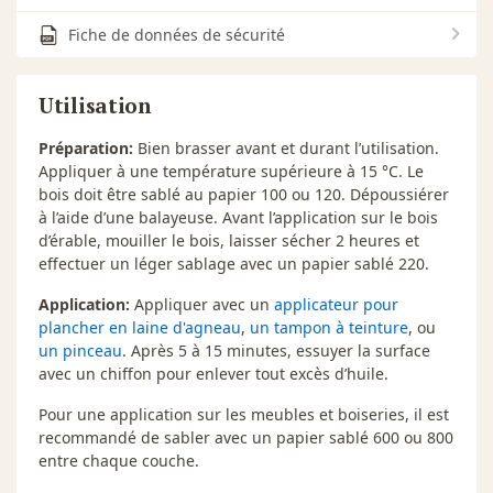
Fiche de données de sécurité
Utilisation
Préparation:
Bien brasser avant et durant l’utilisation.
Appliquer à une température supérieure à 15 °C. Le
bois doit être sablé au papier 100 ou 120. Dépoussiérer
à l’aide d’une balayeuse. Avant l’application sur le bois
d’érable, mouiller le bois, laisser sécher 2 heures et
effectuer un léger sablage avec un papier sablé 220.
Application:
Appliquer avec un
applicateur pour
plancher en laine d'agneau
,
un tampon à teinture
, ou
un pinceau
. Après 5 à 15 minutes, essuyer la surface
avec un chiffon pour enlever tout excès d’huile.
Pour une application sur les meubles et boiseries, il est
recommandé de sabler avec un papier sablé 600 ou 800
entre chaque couche.