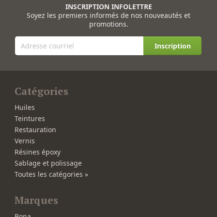
INSCRIPTION INFOLETTRE
Soyez les premiers informés de nos nouveautés et
promotions.
Inscription
Catégories
Huiles
Teintures
Restauration
Vernis
Résines époxy
Sablage et polissage
Toutes les catégories »
Marques
Bona