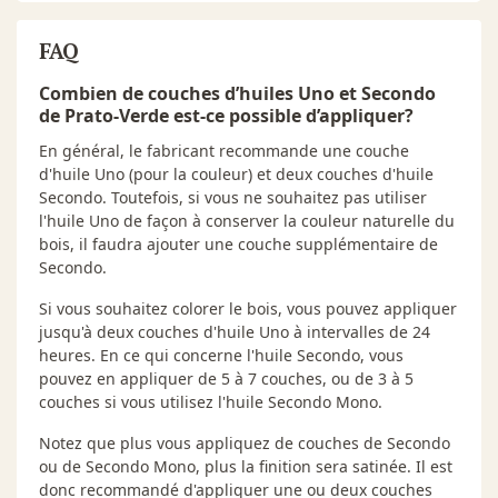
FAQ
Combien de couches d’huiles Uno et Secondo
de Prato-Verde est-ce possible d’appliquer?
En général, le fabricant recommande une couche
d'huile Uno (pour la couleur) et deux couches d'huile
Secondo. Toutefois, si vous ne souhaitez pas utiliser
l'huile Uno de façon à conserver la couleur naturelle du
bois, il faudra ajouter une couche supplémentaire de
Secondo.
Si vous souhaitez colorer le bois, vous pouvez appliquer
jusqu'à deux couches d'huile Uno à intervalles de 24
heures. En ce qui concerne l'huile Secondo, vous
pouvez en appliquer de 5 à 7 couches, ou de 3 à 5
couches si vous utilisez l'huile Secondo Mono.
Notez que plus vous appliquez de couches de Secondo
ou de Secondo Mono, plus la finition sera satinée. Il est
donc recommandé d'appliquer une ou deux couches