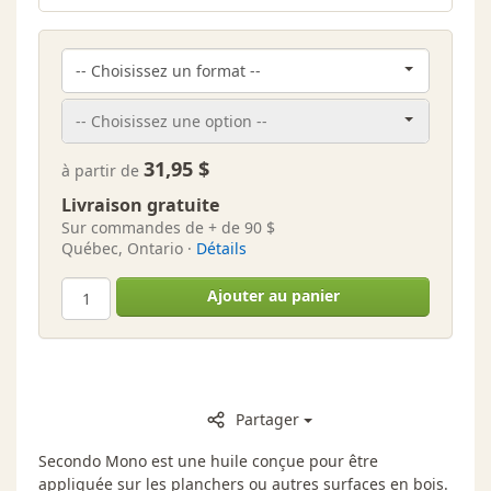
31,95 $
à partir de
Livraison gratuite
Sur commandes de + de 90 $
Québec, Ontario ·
Détails
Ajouter au panier
Partager
Secondo Mono est une huile conçue pour être
appliquée sur les planchers ou autres surfaces en bois.