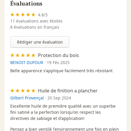
Évaluations
4.8
/
5
11
évaluations avec étoiles
8 évaluations en français
Rédiger une évaluation
Protection du bois
BENOIT DUFOUR
·
19 Fév 2025
Belle apparence s'applique facilement très résistant
Huile de finition a plancher
Gilbert Provençal
·
20 Sep 2024
Excellente huile de première qualité avec un superbe
fini satiné a la perfection lorsqu'on respect les
directives de sablage et d'application!
Pensez a bien ventilé l'environnement une fois en plein