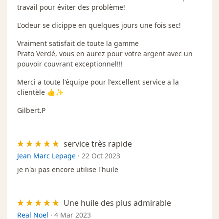
travail pour éviter des problème!
L'odeur se dicippe en quelques jours une fois sec!
Vraiment satisfait de toute la gamme
Prato Verdé, vous en aurez pour votre argent avec un
pouvoir couvrant exceptionnel!!!
Merci a toute l'équipe pour l'excellent service a la
clientèle 👍✨
Gilbert.P
service très rapide
Jean Marc Lepage
·
22 Oct 2023
je n'ai pas encore utilise l'huile
Une huile des plus admirable
Real Noel
·
4 Mar 2023