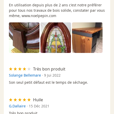
En utilisation depuis plus de 2 ans c'est notre préférer
pour tous nos travaux de bois solide, constater par vous
même, www.noelpepin.com
Très bon produit
Solange Bellemare
·
9 Jui 2022
Son seul petit défaut est le temps de séchage.
Huile
G.Dallaire
·
15 Déc 2021
Très bon produit