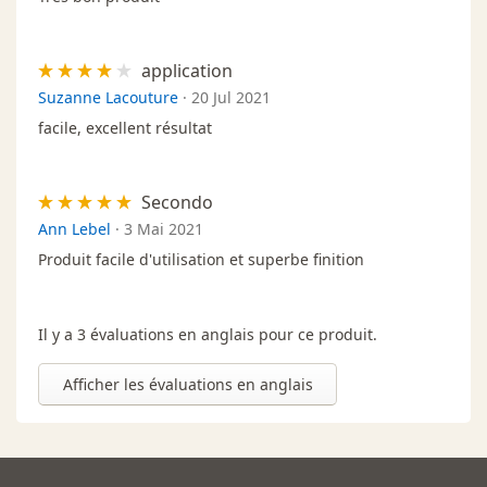
application
Suzanne Lacouture
·
20 Jul 2021
facile, excellent résultat
Secondo
Ann Lebel
·
3 Mai 2021
Produit facile d'utilisation et superbe finition
Il y a 3 évaluations en anglais pour ce produit.
Afficher les évaluations en anglais