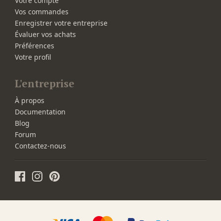
Votre compte
Vos commandes
Enregistrer votre entreprise
Évaluer vos achats
Préférences
Votre profil
L'entreprise
À propos
Documentation
Blog
Forum
Contactez-nous