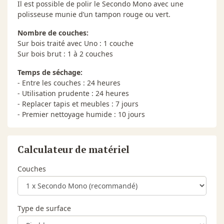
Il est possible de polir le Secondo Mono avec une
polisseuse munie d’un tampon rouge ou vert.
Nombre de couches:
Sur bois traité avec Uno : 1 couche
Sur bois brut : 1 à 2 couches
Temps de séchage:
- Entre les couches : 24 heures
- Utilisation prudente : 24 heures
- Replacer tapis et meubles : 7 jours
- Premier nettoyage humide : 10 jours
Calculateur de matériel
Couches
Type de surface