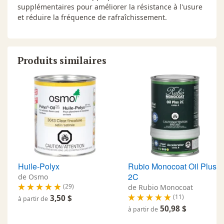
supplémentaires pour améliorer la résistance à l'usure
et réduire la fréquence de rafraîchissement.
Produits similaires
Huile-Polyx
Rubio Monocoat Oil Plus
2C
de Osmo
(29)
de Rubio Monocoat
(11)
3,50 $
à partir de
50,98 $
à partir de