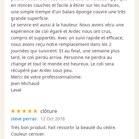
en minces couches et facile à étirer sur les surfaces,
une simple trempe d'un balais éponge couvre une très
grande superficie.
Le service est aussi à la hauteur. Nous avons vécu une
expérience de coli égaré et Ardec nous ont crus,
compris et supportés. Avec un suivi rapide et efficace,
nous avons reçu notre remplacement dans les 2
journées qui suivirent. Et au final, une semaine plus
tard, le coli perdu arriva. Personne ne perdra au
change et tout le monde est heureux. Le coli sera
récupéré par Ardec sous peu.
Merci de votre professionnalisme.
Jean Michaud
Laval
clôture
steve perras
·
12 Oct 2016
Très bon produit. Fait ressortir la beauté du cèdre.
Couleur cerisier.