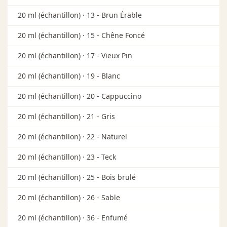
20 ml (échantillon) ·
13 - Brun Érable
20 ml (échantillon) ·
15 - Chêne Foncé
20 ml (échantillon) ·
17 - Vieux Pin
20 ml (échantillon) ·
19 - Blanc
20 ml (échantillon) ·
20 - Cappuccino
20 ml (échantillon) ·
21 - Gris
20 ml (échantillon) ·
22 - Naturel
20 ml (échantillon) ·
23 - Teck
20 ml (échantillon) ·
25 - Bois brulé
20 ml (échantillon) ·
26 - Sable
20 ml (échantillon) ·
36 - Enfumé