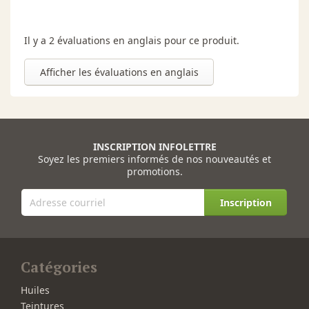
Il y a 2 évaluations en anglais pour ce produit.
Afficher les évaluations en anglais
INSCRIPTION INFOLETTRE
Soyez les premiers informés de nos nouveautés et
promotions.
Inscription
Catégories
Huiles
Teintures