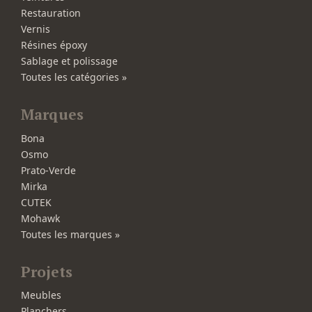
Restauration
Vernis
Résines époxy
Sablage et polissage
Toutes les catégories »
Marques
Bona
Osmo
Prato-Verde
Mirka
CUTEK
Mohawk
Toutes les marques »
Projets
Meubles
Planchers