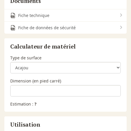
Documents
Fiche technique
Fiche de données de sécurité
Calculateur de matériel
Type de surface
Dimension (en pied carré)
Estimation :
?
Utilisation