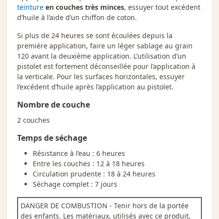
teinture
en couches très minces
, essuyer tout excédent
d’huile à l’aide d’un chiffon de coton.
Si plus de 24 heures se sont écoulées depuis la
première application, faire un léger sablage au grain
120 avant la deuxième application. L’utilisation d’un
pistolet est fortement déconseillée pour l’application à
la verticale. Pour les surfaces horizontales, essuyer
l’excédent d’huile après l’application au pistolet.
Nombre de couche
2 couches
Temps de séchage
Résistance à l’eau : 6 heures
Entre les couches : 12 à 18 heures
Circulation prudente : 18 à 24 heures
Séchage complet : 7 jours
DANGER DE COMBUSTION - Tenir hors de la portée
des enfants. Les matériaux, utilisés avec ce produit,