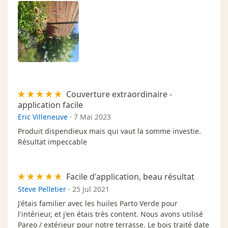
Couverture extraordinaire -
application facile
Eric Villeneuve
·
7 Mai 2023
Produit dispendieux mais qui vaut la somme investie.
Résultat impeccable
Facile d'application, beau résultat
Steve Pelletier
·
25 Jul 2021
J'étais familier avec les huiles Parto Verde pour
l'intérieur, et j'en étais très content. Nous avons utilisé
Pareo / extérieur pour notre terrasse. Le bois traité date