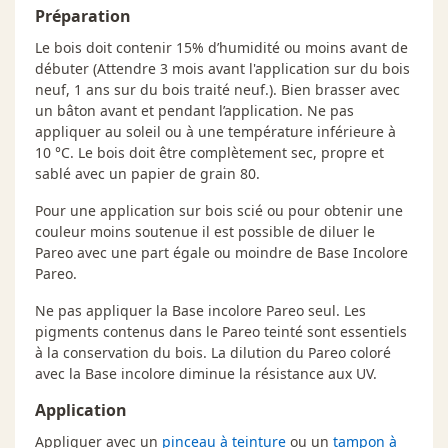
Préparation
Le bois doit contenir 15% d’humidité ou moins avant de
débuter (Attendre 3 mois avant l'application sur du bois
neuf, 1 ans sur du bois traité neuf.). Bien brasser avec
un bâton avant et pendant l’application. Ne pas
appliquer au soleil ou à une température inférieure à
10 °C. Le bois doit être complètement sec, propre et
sablé avec un papier de grain 80.
Pour une application sur bois scié ou pour obtenir une
couleur moins soutenue il est possible de diluer le
Pareo avec une part égale ou moindre de Base Incolore
Pareo.
Ne pas appliquer la Base incolore Pareo seul. Les
pigments contenus dans le Pareo teinté sont essentiels
à la conservation du bois. La dilution du Pareo coloré
avec la Base incolore diminue la résistance aux UV.
Application
Appliquer avec un
pinceau à teinture
ou un
tampon à