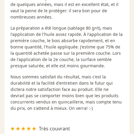
de quelques années, mais il est en excellent état, et il
vaut la peine de le protéger: il sera bon pour de
nombreuses années.
La préparation a été longue (sablage 80 grit), mais
l'application de l'huile assez rapide. À l'application de la
première couche, le bois absorbe rapidement, et en
bonne quantité, l'huile appliquée. J'estime que 75% de
la quantité achetée passe sur la première couche. Lors
de l'application de la 2e couche, la surface semble
presque saturée, et elle est moins gourmande.
Nous sommes satisfait du résultat, mais c'est la
durabilité et la facilité d'entretien dans le futur qui
dictera notre satisfaction face au produit. Elle ne
devrait pas se comporter moins bien que les produits
concurrents vendus en quincaillerie, mais compte tenu
du prix, on s'attend à mieux. On verra! :-)
Très couvrant