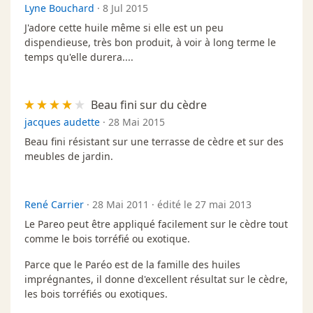
Lyne Bouchard
·
8 Jul 2015
J'adore cette huile même si elle est un peu
dispendieuse, très bon produit, à voir à long terme le
temps qu'elle durera....
Beau fini sur du cèdre
jacques audette
·
28 Mai 2015
Beau fini résistant sur une terrasse de cèdre et sur des
meubles de jardin.
René Carrier
·
28 Mai 2011
·
édité le 27 mai 2013
Le Pareo peut être appliqué facilement sur le cèdre tout
comme le bois torréfié ou exotique.
Parce que le Paréo est de la famille des huiles
imprégnantes, il donne d'excellent résultat sur le cèdre,
les bois torréfiés ou exotiques.