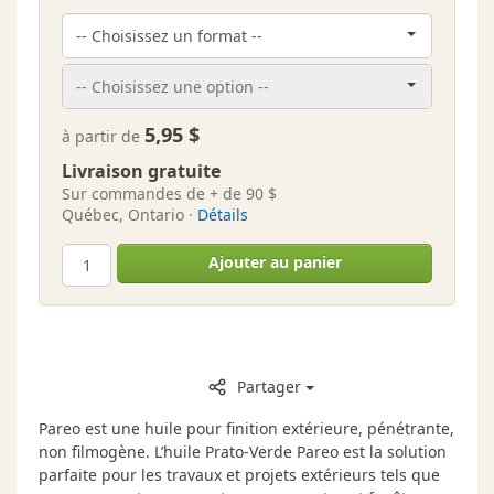
5,95 $
à partir de
Livraison gratuite
Sur commandes de + de 90 $
Québec, Ontario ·
Détails
Ajouter au panier
Partager
Pareo est une huile pour finition extérieure, pénétrante,
non filmogène. L’huile Prato-Verde Pareo est la solution
parfaite pour les travaux et projets extérieurs tels que