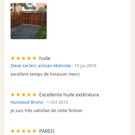
huile
Steve Leclerc artisan ébéniste
·
15 Jui 2016
excellent temps de livraison merci
Excellente huile extèrieure
Huissoud Bruno
·
1 Oct 2015
Je suis très satisfait de cette finition
PAREO