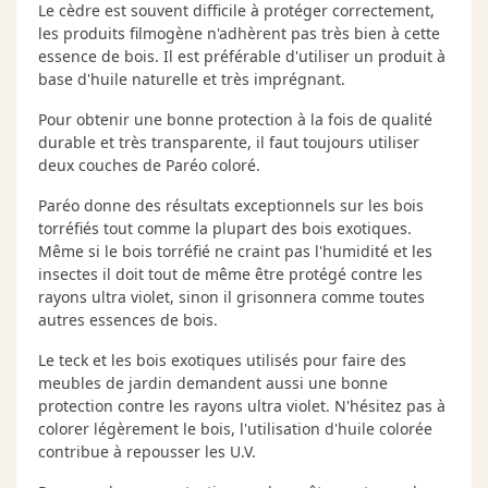
Le cèdre est souvent difficile à protéger correctement,
les produits filmogène n'adhèrent pas très bien à cette
essence de bois. Il est préférable d'utiliser un produit à
base d'huile naturelle et très imprégnant.
Pour obtenir une bonne protection à la fois de qualité
durable et très transparente, il faut toujours utiliser
deux couches de Paréo coloré.
Paréo donne des résultats exceptionnels sur les bois
torréfiés tout comme la plupart des bois exotiques.
Même si le bois torréfié ne craint pas l'humidité et les
insectes il doit tout de même être protégé contre les
rayons ultra violet, sinon il grisonnera comme toutes
autres essences de bois.
Le teck et les bois exotiques utilisés pour faire des
meubles de jardin demandent aussi une bonne
protection contre les rayons ultra violet. N'hésitez pas à
colorer légèrement le bois, l'utilisation d'huile colorée
contribue à repousser les U.V.