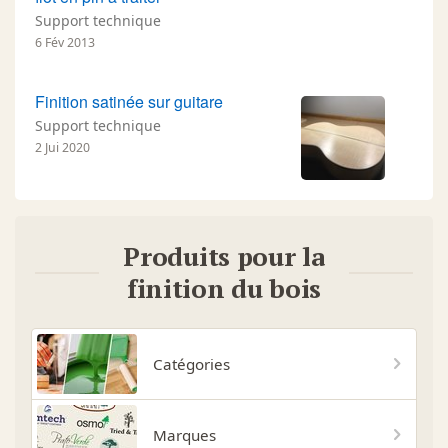
Support technique
6 Fév 2013
Finition satinée sur guitare
Support technique
2 Jui 2020
Produits pour la
finition du bois
Catégories
Marques