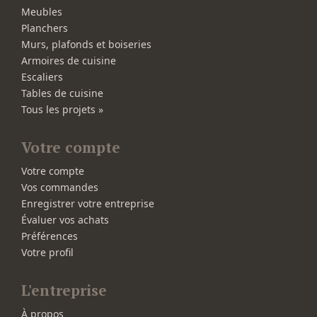
Meubles
Planchers
Murs, plafonds et boiseries
Armoires de cuisine
Escaliers
Tables de cuisine
Tous les projets »
Votre compte
Votre compte
Vos commandes
Enregistrer votre entreprise
Évaluer vos achats
Préférences
Votre profil
L'entreprise
À propos