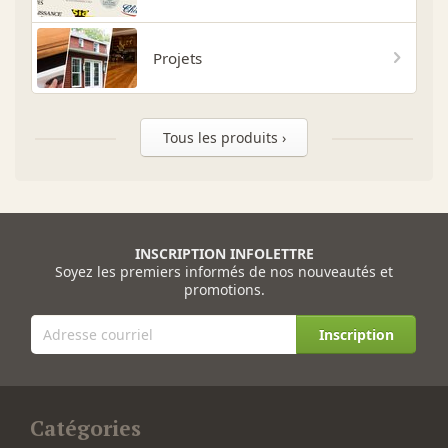
Projets
Tous les produits ›
INSCRIPTION INFOLETTRE
Soyez les premiers informés de nos nouveautés et
promotions.
Inscription
Catégories