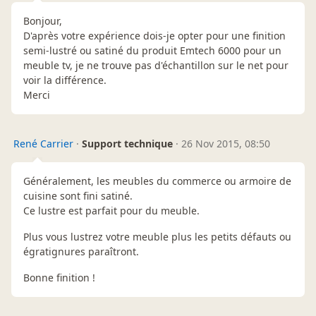
Bonjour,
D'après votre expérience dois-je opter pour une finition
semi-lustré ou satiné du produit Emtech 6000 pour un
meuble tv, je ne trouve pas d'échantillon sur le net pour
voir la différence.
Merci
René Carrier
·
Support technique
·
26 Nov 2015, 08:50
Généralement, les meubles du commerce ou armoire de
cuisine sont fini satiné.
Ce lustre est parfait pour du meuble.
Plus vous lustrez votre meuble plus les petits défauts ou
égratignures paraîtront.
Bonne finition !