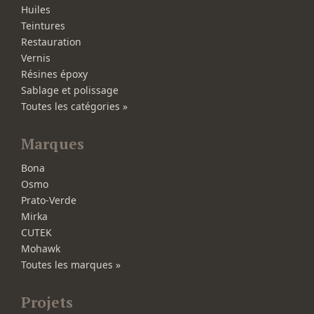
Huiles
Teintures
Restauration
Vernis
Résines époxy
Sablage et polissage
Toutes les catégories »
Marques
Bona
Osmo
Prato-Verde
Mirka
CUTEK
Mohawk
Toutes les marques »
Projets