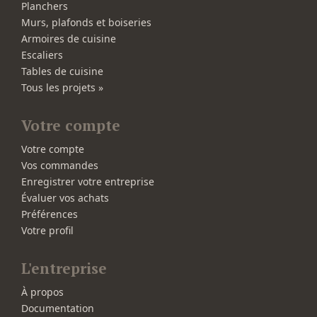
Planchers
Murs, plafonds et boiseries
Armoires de cuisine
Escaliers
Tables de cuisine
Tous les projets »
Votre compte
Votre compte
Vos commandes
Enregistrer votre entreprise
Évaluer vos achats
Préférences
Votre profil
L'entreprise
À propos
Documentation