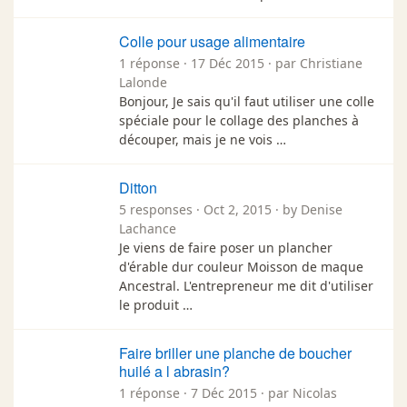
Colle pour usage alimentaire
1 réponse · 17 Déc 2015 · par Christiane
Lalonde
Bonjour, Je sais qu'il faut utiliser une colle
spéciale pour le collage des planches à
découper, mais je ne vois …
Ditton
5 responses · Oct 2, 2015 · by Denise
Lachance
Je viens de faire poser un plancher
d'érable dur couleur Moisson de maque
Ancestral. L'entrepreneur me dit d'utiliser
le produit …
Faire briller une planche de boucher
huilé a l abrasin?
1 réponse · 7 Déc 2015 · par Nicolas