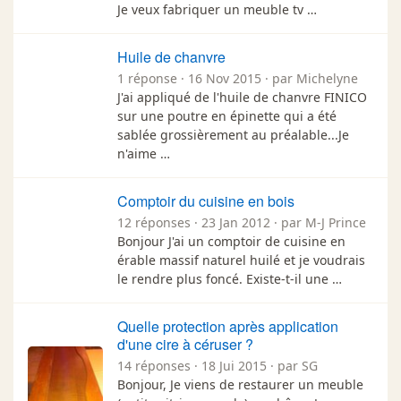
Je veux fabriquer un meuble tv …
Huile de chanvre
1 réponse · 16 Nov 2015 · par Michelyne
J'ai appliqué de l'huile de chanvre FINICO
sur une poutre en épinette qui a été
sablée grossièrement au préalable...Je
n'aime …
Comptoir du cuisine en bois
12 réponses · 23 Jan 2012 · par M-J Prince
Bonjour J'ai un comptoir de cuisine en
érable massif naturel huilé et je voudrais
le rendre plus foncé. Existe-t-il une …
Quelle protection après application
d'une cire à céruser ?
14 réponses · 18 Jui 2015 · par SG
Bonjour, Je viens de restaurer un meuble