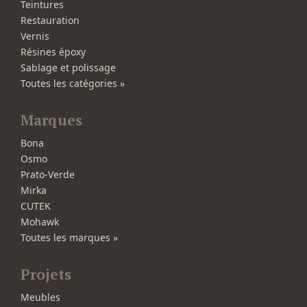
Teintures
Restauration
Vernis
Résines époxy
Sablage et polissage
Toutes les catégories »
Marques
Bona
Osmo
Prato-Verde
Mirka
CUTEK
Mohawk
Toutes les marques »
Projets
Meubles