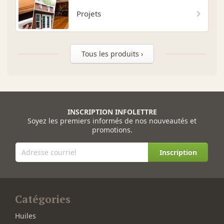
Projets
Tous les produits ›
INSCRIPTION INFOLETTRE
Soyez les premiers informés de nos nouveautés et
promotions.
Inscription
Catégories
Huiles