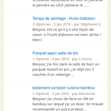
le peindre au LVLP. J'aimerai le …
Temps de séchage - Huile d'abrasin
3 réponses · 2 Jan 2016 · par Stéphanie G
Bonjour, Est-ce qu'il y a une façon de
savoir si l'huile d'abrasin est bien sèche ?
Merci
Parquet sapin salle de bin
1 réponse · 4 Jan 2016 · par Cristina
Bonjour, J'ai mis dans la salle de bain un
parquet massif en pin, j'ai déjà mis 5
couches d'un mélange …
traitement comptoir cuisine bambou
1 réponse · 2 Jan 2016 · par Marianne
Bonjour! J'ai choisi de faire un ilôt en
bambou sur lequel j'ai un évier. On m'avait
recommandé un autre produit …