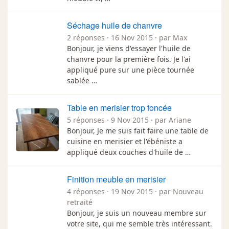
Séchage huile de chanvre
2 réponses · 16 Nov 2015 · par Max
Bonjour, je viens d'essayer l'huile de
chanvre pour la première fois. Je l'ai
appliqué pure sur une pièce tournée
sablée …
Table en merisier trop foncée
5 réponses · 9 Nov 2015 · par Ariane
Bonjour, Je me suis fait faire une table de
cuisine en merisier et l'ébéniste a
appliqué deux couches d'huile de …
Finition meuble en merisier
4 réponses · 19 Nov 2015 · par Nouveau
retraité
Bonjour, je suis un nouveau membre sur
votre site, qui me semble très intéressant.