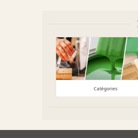
Catégories