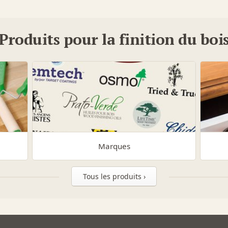
Produits pour la finition du boi
Marques
Tous les produits ›