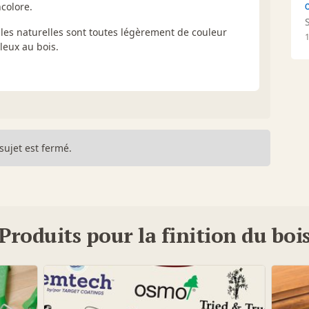
colore.
iles naturelles sont toutes légèrement de couleur
leux au bois.
sujet est fermé.
Produits pour la finition du boi