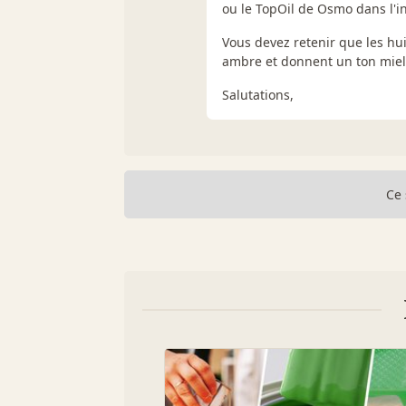
ou le TopOil de Osmo dans l'in
Vous devez retenir que les hu
ambre et donnent un ton miel
Salutations,
Ce 