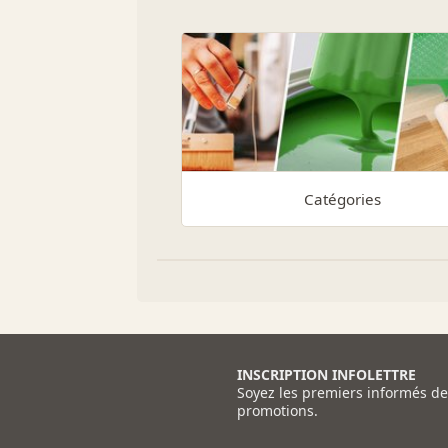
Catégories
INSCRIPTION INFOLETTRE
Soyez les premiers informés d
promotions.