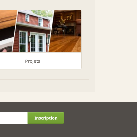
Projets
Inscription