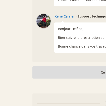
René Carrier
·
Support techniq
Bonjour Hélène,
Bien suivre la prescription sur
Bonne chance dans vos travau
Ce 