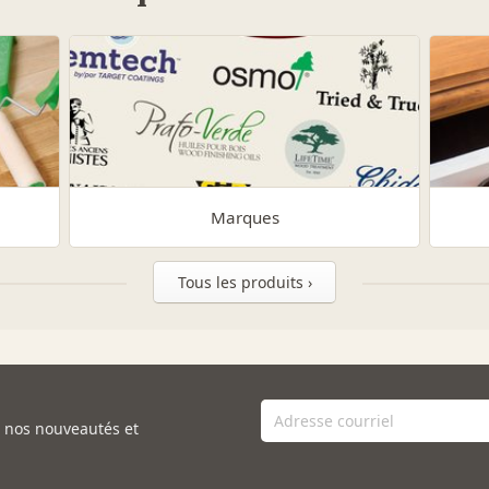
Marques
Tous les produits ›
e nos nouveautés et