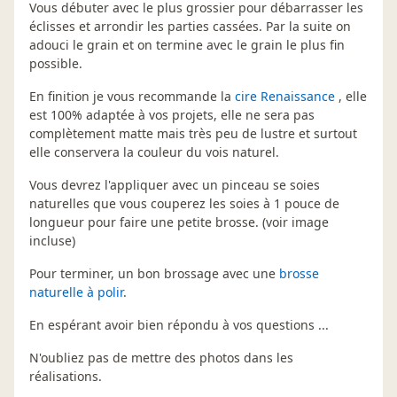
Vous débuter avec le plus grossier pour débarrasser les
éclisses et arrondir les parties cassées. Par la suite on
adouci le grain et on termine avec le grain le plus fin
possible.
En finition je vous recommande la
cire Renaissance
, elle
est 100% adaptée à vos projets, elle ne sera pas
complètement matte mais très peu de lustre et surtout
elle conservera la couleur du vois naturel.
Vous devrez l'appliquer avec un pinceau se soies
naturelles que vous couperez les soies à 1 pouce de
longueur pour faire une petite brosse. (voir image
incluse)
Pour terminer, un bon brossage avec une
brosse
naturelle à polir
.
En espérant avoir bien répondu à vos questions ...
N'oubliez pas de mettre des photos dans les
réalisations.