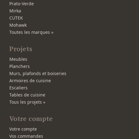
Prato-Verde
Mirka
CUTEK
Mohawk
Toutes les marques »
Projets
Meubles
Planchers
Murs, plafonds et boiseries
Armoires de cuisine
Escaliers
Tables de cuisine
Tous les projets »
Votre compte
Votre compte
Vos commandes