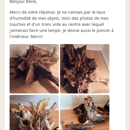
Bonjour René,
Merci de votre réponse. Je ne connais par le taux
d'humidité de mes objets. Voici des photos de mes
souches et d'un tronc vide au centre avec lequel
j'aimerais faire une lampe. Je devrai aussi le poncer à
l'intérieur. Merci!