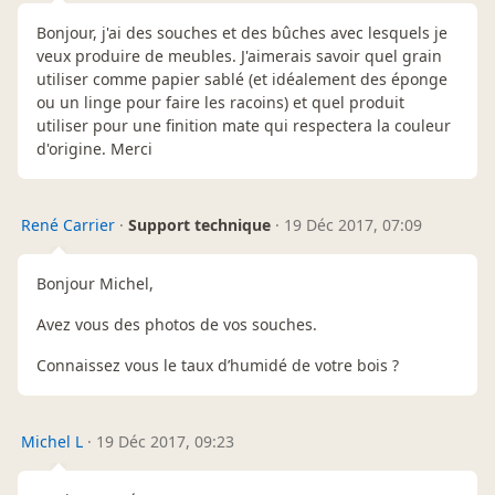
Bonjour, j'ai des souches et des bûches avec lesquels je
veux produire de meubles. J'aimerais savoir quel grain
utiliser comme papier sablé (et idéalement des éponge
ou un linge pour faire les racoins) et quel produit
utiliser pour une finition mate qui respectera la couleur
d'origine. Merci
René Carrier
·
Support technique
·
19 Déc 2017, 07:09
Bonjour Michel,
Avez vous des photos de vos souches.
Connaissez vous le taux d’humidé de votre bois ?
Michel L
·
19 Déc 2017, 09:23