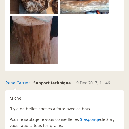
René Carrier
·
Support technique
·
19 Déc 2017, 11:46
Michel,
Il y a de belles choses à faire avec ce bois.
Pour le sablage je vous conseille les
Siasponge
de Sia , il
vous faudra tous les grains.