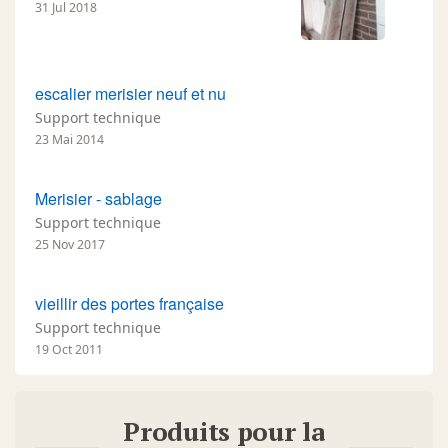
31 Jul 2018
escalier merisier neuf et nu
Support technique
23 Mai 2014
Merisier - sablage
Support technique
25 Nov 2017
vieillir des portes française
Support technique
19 Oct 2011
Produits pour la