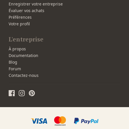
Enregistrer votre entreprise
Évaluer vos achats
Préférences
Votre profil
L'entreprise
À propos
Documentation
Blog
Forum
Contactez-nous