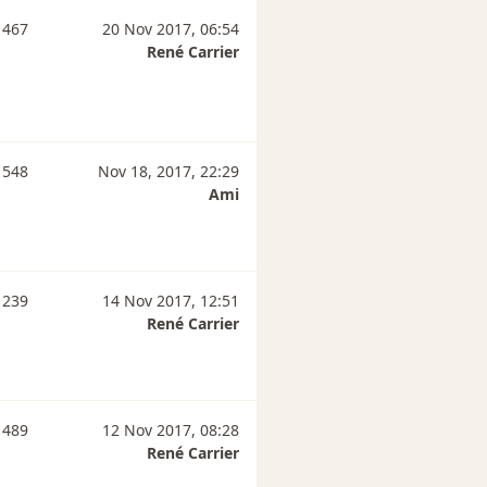
 467
20 Nov 2017, 06:54
René Carrier
 548
Nov 18, 2017, 22:29
Ami
 239
14 Nov 2017, 12:51
René Carrier
 489
12 Nov 2017, 08:28
René Carrier