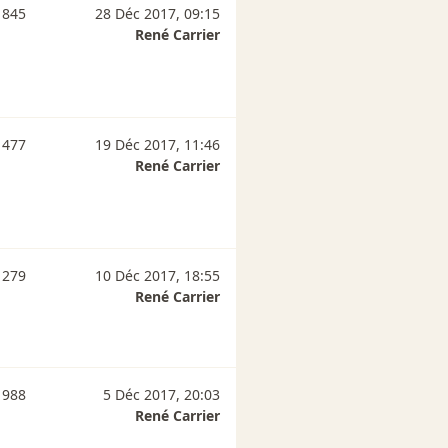
 845
28 Déc 2017, 09:15
René Carrier
 477
19 Déc 2017, 11:46
René Carrier
 279
10 Déc 2017, 18:55
René Carrier
 988
5 Déc 2017, 20:03
René Carrier