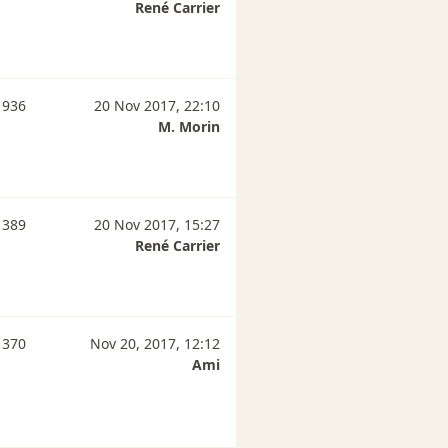
René Carrier
 936
20 Nov 2017, 22:10
M. Morin
 389
20 Nov 2017, 15:27
René Carrier
 370
Nov 20, 2017, 12:12
Ami