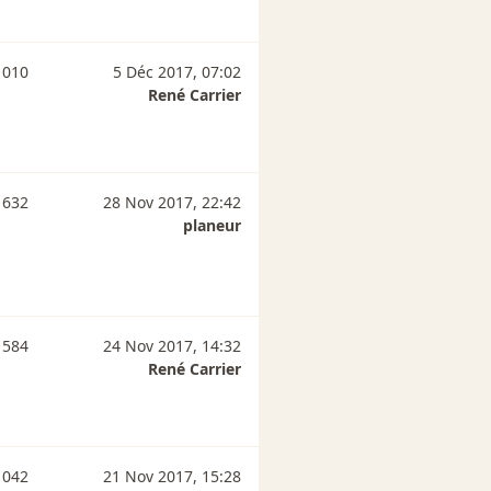
 010
5 Déc 2017, 07:02
René Carrier
 632
28 Nov 2017, 22:42
planeur
 584
24 Nov 2017, 14:32
René Carrier
 042
21 Nov 2017, 15:28