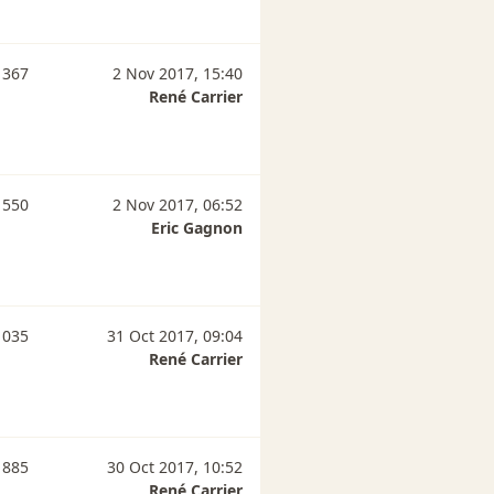
 367
2 Nov 2017, 15:40
René Carrier
 550
2 Nov 2017, 06:52
Eric Gagnon
 035
31 Oct 2017, 09:04
René Carrier
 885
30 Oct 2017, 10:52
René Carrier