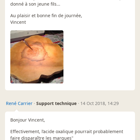
donné à son jeune fils...
Au plaisir et bonne fin de journée,
Vincent
René Carrier
·
Support technique
·
14 Oct 2018, 14:29
Bonjour Vincent,
Effectivement, l’acide oxalique pourrait probablement
faire disparaître les marques"