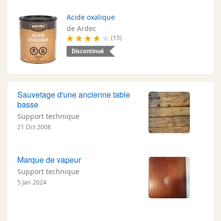
Acide oxalique
de Ardec
(15)
Discontinué
Sauvetage d'une ancienne table
basse
Support technique
21 Oct 2008
Marque de vapeur
Support technique
5 Jan 2024