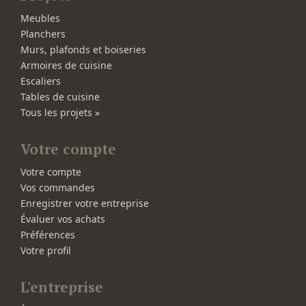
Meubles
Planchers
Murs, plafonds et boiseries
Armoires de cuisine
Escaliers
Tables de cuisine
Tous les projets »
Votre compte
Votre compte
Vos commandes
Enregistrer votre entreprise
Évaluer vos achats
Préférences
Votre profil
L'entreprise