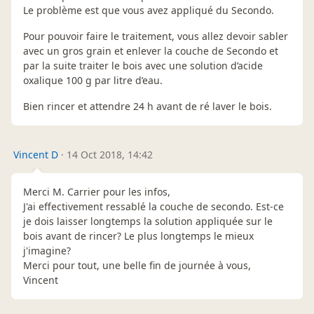
Le problème est que vous avez appliqué du Secondo.
Pour pouvoir faire le traitement, vous allez devoir sabler
avec un gros grain et enlever la couche de Secondo et
par la suite traiter le bois avec une solution d’acide
oxalique 100 g par litre d’eau.
Bien rincer et attendre 24 h avant de ré laver le bois.
Vincent D
·
14 Oct 2018, 14:42
Merci M. Carrier pour les infos,
J'ai effectivement ressablé la couche de secondo. Est-ce
je dois laisser longtemps la solution appliquée sur le
bois avant de rincer? Le plus longtemps le mieux
j'imagine?
Merci pour tout, une belle fin de journée à vous,
Vincent