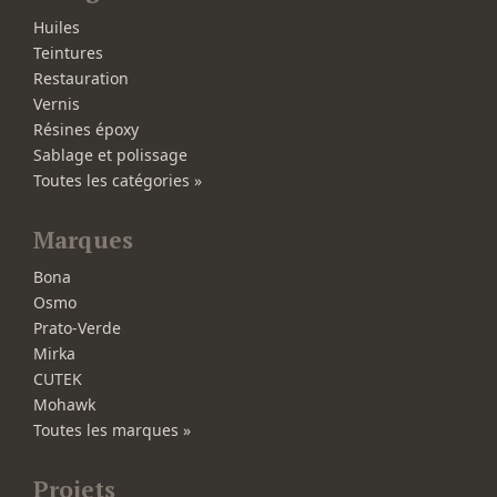
Huiles
Teintures
Restauration
Vernis
Résines époxy
Sablage et polissage
Toutes les catégories »
Marques
Bona
Osmo
Prato-Verde
Mirka
CUTEK
Mohawk
Toutes les marques »
Projets