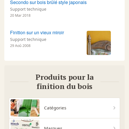
Secondo sur bois brûlé style japonais
Support technique
20 Mar 2018
Finition sur un vieux miroir
Support technique
29 Aoû 2008
Produits pour la
finition du bois
Catégories
Marques