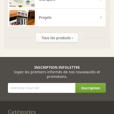
Projets
Tous les produits ›
INSCRIPTION INFOLETTRE
Soyez les premiers informés de nos nouveautés et
promotions.
Inscription
Catégories