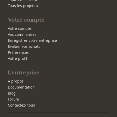
Tous les projets »
Votre compte
Votre compte
Vos commandes
Enregistrer votre entreprise
Évaluer vos achats
Préférences
Votre profil
L'entreprise
À propos
Documentation
Blog
Forum
Contactez-nous