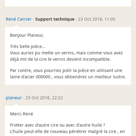
René Carrier
·
Support technique
·
23 Oct 2018, 11:05
Bonjour Planeur,
Très belle pièce...
Vous auriez pu mette un vernis, mais comme vous avez
déjà mit de la cire le vernis devient incompatible.
Par contre, vous pourriez polir la pièce en utilisant une
laine d'acier 000000 , vous obtiendrez un meilleur lustre.
planeur
·
23 Oct 2018, 22:22
Merci René
Frotter avec d'autre cire ou avec d'autre huile ?
L'huile peut-elle de nouveau pénétrer malgré la cire , en