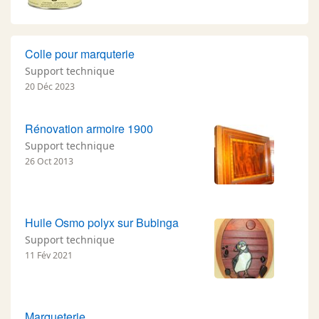
Colle pour marquterie
Support technique
20 Déc 2023
Rénovation armoire 1900
Support technique
26 Oct 2013
Huile Osmo polyx sur Bubinga
Support technique
11 Fév 2021
Marqueterie