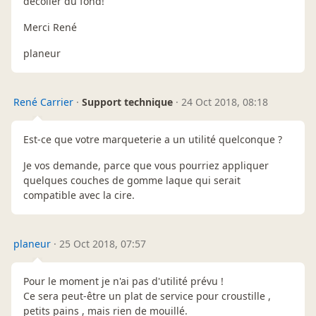
décoller du fond!
Merci René
planeur
René Carrier
·
Support technique
·
24 Oct 2018, 08:18
Est-ce que votre marqueterie a un utilité quelconque ?
Je vos demande, parce que vous pourriez appliquer
quelques couches de gomme laque qui serait
compatible avec la cire.
planeur
·
25 Oct 2018, 07:57
Pour le moment je n'ai pas d'utilité prévu !
Ce sera peut-être un plat de service pour croustille ,
petits pains , mais rien de mouillé.