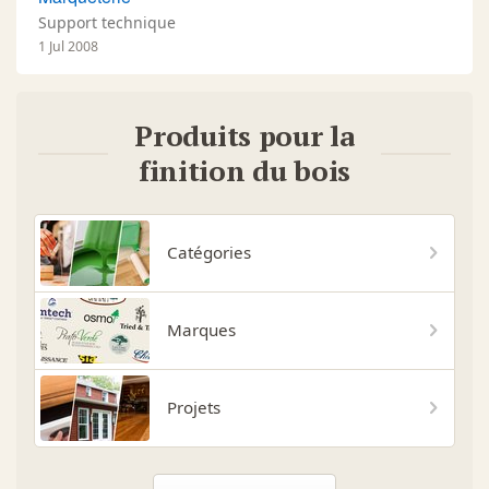
Support technique
1 Jul 2008
Produits pour la
finition du bois
Catégories
Marques
Projets