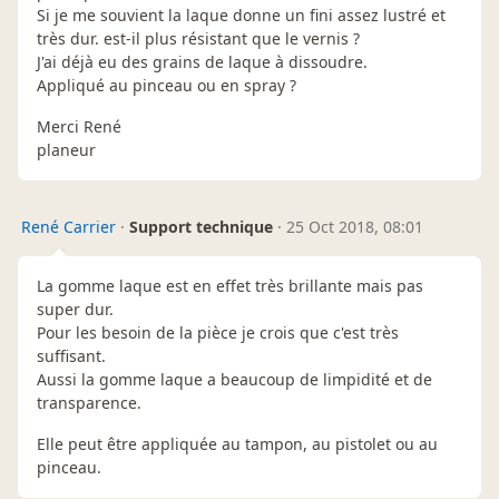
Si je me souvient la laque donne un fini assez lustré et
très dur. est-il plus résistant que le vernis ?
J'ai déjà eu des grains de laque à dissoudre.
Appliqué au pinceau ou en spray ?
Merci René
planeur
René Carrier
·
Support technique
·
25 Oct 2018, 08:01
La gomme laque est en effet très brillante mais pas
super dur.
Pour les besoin de la pièce je crois que c'est très
suffisant.
Aussi la gomme laque a beaucoup de limpidité et de
transparence.
Elle peut être appliquée au tampon, au pistolet ou au
pinceau.