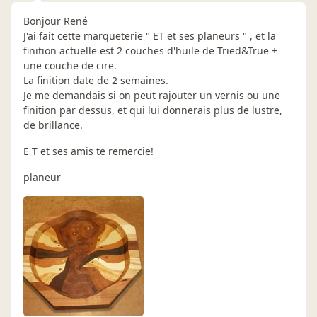
Bonjour René
J'ai fait cette marqueterie " ET et ses planeurs " , et la
finition actuelle est 2 couches d'huile de Tried&True +
une couche de cire.
La finition date de 2 semaines.
Je me demandais si on peut rajouter un vernis ou une
finition par dessus, et qui lui donnerais plus de lustre,
de brillance.
E T et ses amis te remercie!
planeur