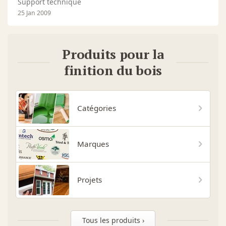
Support technique
25 Jan 2009
Produits pour la
finition du bois
Catégories
Marques
Projets
Tous les produits ›