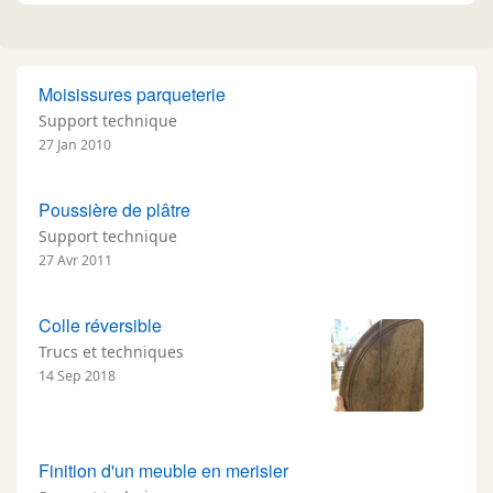
Moisissures parqueterie
Support technique
27 Jan 2010
Poussière de plâtre
Support technique
27 Avr 2011
Colle réversible
Trucs et techniques
14 Sep 2018
Finition d'un meuble en merisier