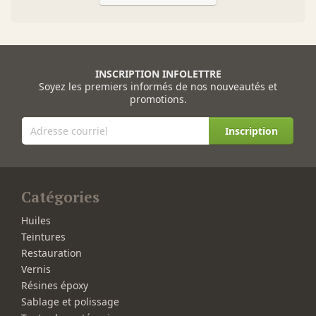
INSCRIPTION INFOLETTRE
Soyez les premiers informés de nos nouveautés et
promotions.
Inscription
Catégories
Huiles
Teintures
Restauration
Vernis
Résines époxy
Sablage et polissage