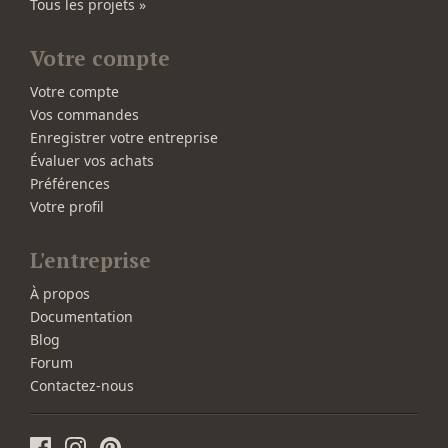
Tous les projets »
Votre compte
Votre compte
Vos commandes
Enregistrer votre entreprise
Évaluer vos achats
Préférences
Votre profil
L'entreprise
À propos
Documentation
Blog
Forum
Contactez-nous