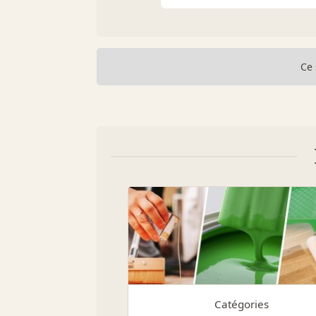
Ce 
Catégories