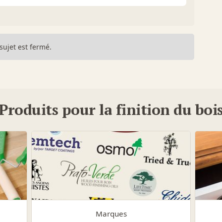
sujet est fermé.
Produits pour la finition du boi
Marques