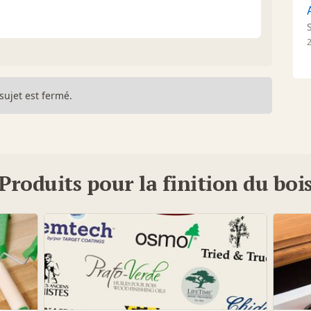
2
sujet est fermé.
Produits pour la finition du boi