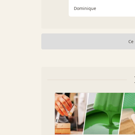
Dominique
Ce 