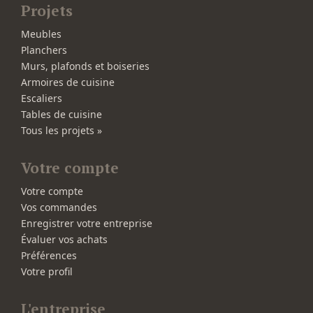
Projets
Meubles
Planchers
Murs, plafonds et boiseries
Armoires de cuisine
Escaliers
Tables de cuisine
Tous les projets »
Votre compte
Votre compte
Vos commandes
Enregistrer votre entreprise
Évaluer vos achats
Préférences
Votre profil
L'entreprise