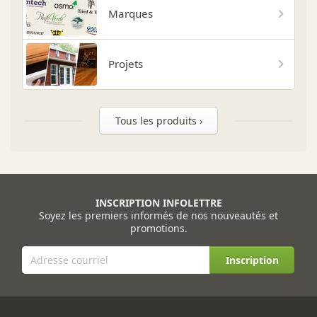
Marques
Projets
Tous les produits ›
INSCRIPTION INFOLETTRE
Soyez les premiers informés de nos nouveautés et
promotions.
Inscription