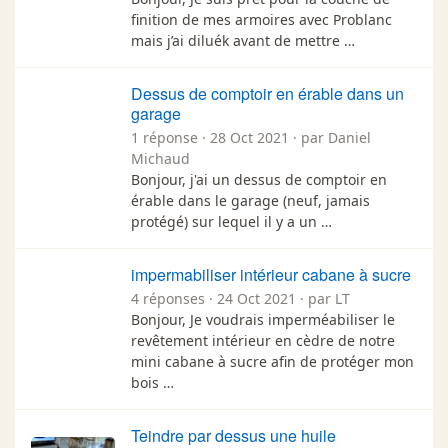
finition de mes armoires avec Problanc
mais j’ai diluék avant de mettre …
Dessus de comptoir en érable dans un
garage
1 réponse · 28 Oct 2021 · par Daniel
Michaud
Bonjour, j'ai un dessus de comptoir en
érable dans le garage (neuf, jamais
protégé) sur lequel il y a un …
impermabiliser intérieur cabane à sucre
4 réponses · 24 Oct 2021 · par LT
Bonjour, Je voudrais imperméabiliser le
revêtement intérieur en cèdre de notre
mini cabane à sucre afin de protéger mon
bois …
Teindre par dessus une huile