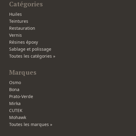
Catégories
Huiles
Teintures
Restauration
Vernis
Résines époxy
Sablage et polissage
Toutes les catégories »
Marques
Osmo
Bona
Prato-Verde
Mirka
CUTEK
Mohawk
Toutes les marques »