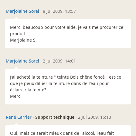
Marjolaine Sorel
·
8 Jui 2009, 13:57
Merci beaucoup pour votre aide, je vais me procurer ce
produit
Marjolaine S.
Marjolaine Sorel
·
2 Jul 2009, 14:01
J'ai acheté la teinture " teinte Bois chêne foncé", est-ce
que je peux diluer la teinture dans de l'eau pour
éclaircir la teinte?
Merci
René Carrier
·
Support technique
·
2 Jul 2009, 16:13
Oui, mais ce serait mieux dans de l'alcool, l'eau fait