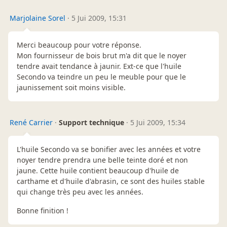
Marjolaine Sorel
·
5 Jui 2009, 15:31
Merci beaucoup pour votre réponse.
Mon fournisseur de bois brut m'a dit que le noyer
tendre avait tendance à jaunir. Ext-ce que l'huile
Secondo va teindre un peu le meuble pour que le
jaunissement soit moins visible.
René Carrier
·
Support technique
·
5 Jui 2009, 15:34
L'huile Secondo va se bonifier avec les années et votre
noyer tendre prendra une belle teinte doré et non
jaune. Cette huile contient beaucoup d'huile de
carthame et d'huile d'abrasin, ce sont des huiles stable
qui change très peu avec les années.
Bonne finition !