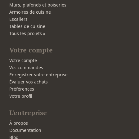
Murs, plafonds et boiseries
Armoires de cuisine
Escaliers
Tables de cuisine
Tous les projets »
Votre compte
Votre compte
Vos commandes
Enregistrer votre entreprise
Évaluer vos achats
Préférences
Votre profil
L'entreprise
À propos
Documentation
Blog