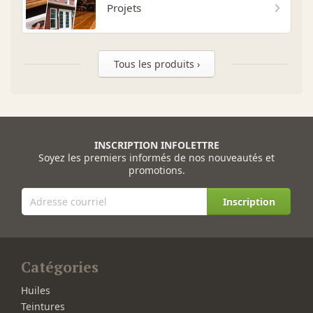
Projets
Tous les produits ›
INSCRIPTION INFOLETTRE
Soyez les premiers informés de nos nouveautés et
promotions.
Inscription
Catégories
Huiles
Teintures