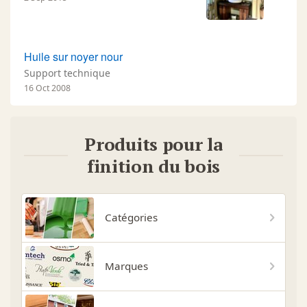
Huile sur noyer nour
Support technique
16 Oct 2008
Produits pour la
finition du bois
Catégories
Marques