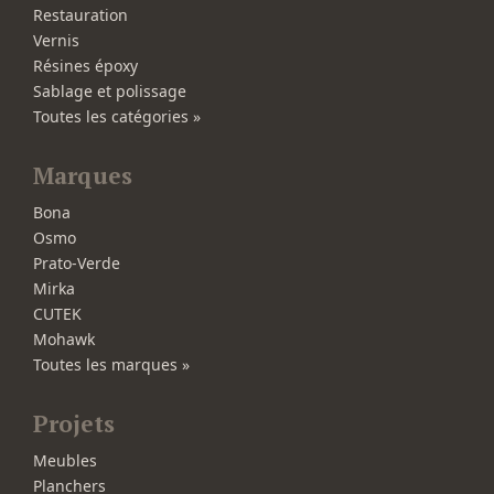
Restauration
Vernis
Résines époxy
Sablage et polissage
Toutes les catégories »
Marques
Bona
Osmo
Prato-Verde
Mirka
CUTEK
Mohawk
Toutes les marques »
Projets
Meubles
Planchers