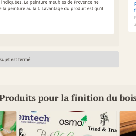
indiquées. La peinture meubles de Provence ne
a peinture au lait. L'avantage du produit est qu'il
sujet est fermé.
Produits pour la finition du boi