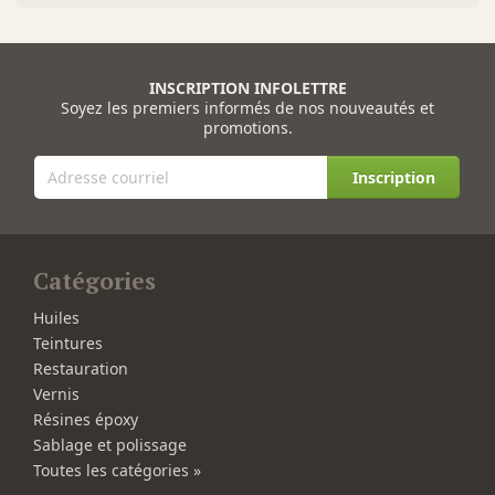
INSCRIPTION INFOLETTRE
Soyez les premiers informés de nos nouveautés et
promotions.
Inscription
Catégories
Huiles
Teintures
Restauration
Vernis
Résines époxy
Sablage et polissage
Toutes les catégories »