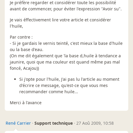
Je préfère regarder et considérer toute les possibilité
avant de commencer, pour éviter l'expression "Avoir su".
Je vais éffectivement lire votre article et considérer
l'huile,
Par contre :
- Si je gardais le vernis teinté, c'est mieux la base d'huile
ou la base d'eau.
(On me dit également que 'la base d,huile à tendance a
jaunire, quoi que ma couleur est quand même pas mal
foncé, Acajou))
Si j'opte pour l'huile, J'ai pas lu l'article au moment
d'écrire ce message, qu'est-ce que vous mes
recommander comme huile...
Merci à l'avance
René Carrier
·
Support technique
·
27 Aoû 2009, 10:58