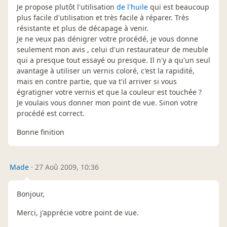
Je propose plutôt l'utilisation
de l'huile
qui est beaucoup
plus facile d'utilisation et très facile à réparer. Très
résistante et plus de décapage à venir.
Je ne veux pas dénigrer votre procédé, je vous donne
seulement mon avis , celui d'un restaurateur de meuble
qui a presque tout essayé ou presque. Il n'y a qu'un seul
avantage à utiliser un vernis coloré, c'est la rapidité,
mais en contre partie, que va t'il arriver si vous
égratigner votre vernis et que la couleur est touchée ?
Je voulais vous donner mon point de vue. Sinon votre
procédé est correct.
Bonne finition
Made
·
27 Aoû 2009, 10:36
Bonjour,
Merci, j'apprécie votre point de vue.