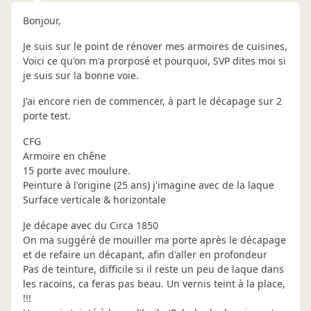
Bonjour,
Je suis sur le point de rénover mes armoires de cuisines,
Voici ce qu'on m'a prorposé et pourquoi, SVP dites moi si
je suis sur la bonne voie.
J'ai encore rien de commencer, à part le décapage sur 2
porte test.
CFG
Armoire en chêne
15 porte avec moulure.
Peinture à l'origine (25 ans) j'imagine avec de la laque
Surface verticale & horizontale
Je décape avec du Circa 1850
On ma suggéré de mouiller ma porte après le décapage
et de refaire un décapant, afin d'aller en profondeur
Pas de teinture, difficile si il reste un peu de laque dans
les racoins, ca feras pas beau. Un vernis teint à la place,
!!!