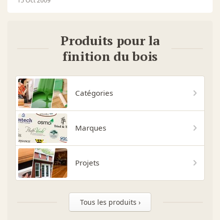
15 Oct 2009
Produits pour la
finition du bois
Catégories
Marques
Projets
Tous les produits ›