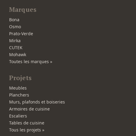
Marques
Bona
Osmo
Prato-Verde
Mirka
CUTEK
Mohawk
Toutes les marques »
Projets
Meubles
Planchers
Murs, plafonds et boiseries
Armoires de cuisine
Escaliers
Tables de cuisine
Tous les projets »