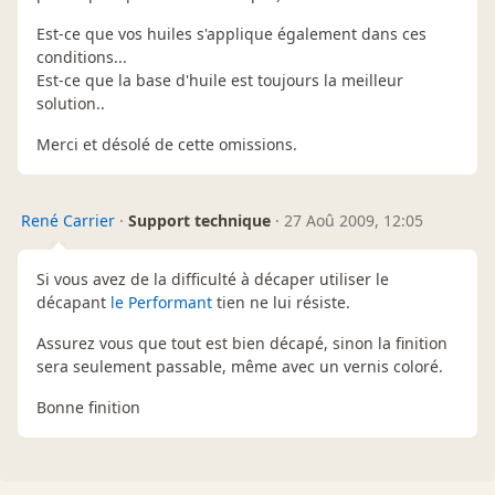
Est-ce que vos huiles s'applique également dans ces
conditions...
Est-ce que la base d'huile est toujours la meilleur
solution..
Merci et désolé de cette omissions.
René Carrier
·
Support technique
·
27 Aoû 2009, 12:05
Si vous avez de la difficulté à décaper utiliser le
décapant
le Performant
tien ne lui résiste.
Assurez vous que tout est bien décapé, sinon la finition
sera seulement passable, même avec un vernis coloré.
Bonne finition