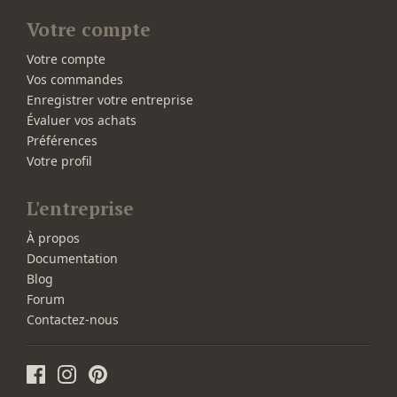
Votre compte
Votre compte
Vos commandes
Enregistrer votre entreprise
Évaluer vos achats
Préférences
Votre profil
L'entreprise
À propos
Documentation
Blog
Forum
Contactez-nous