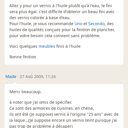
Allez y pour un vernis à l'huile plutôt qu'à l'eau, le fini
sera plus égal. c'est difficile d'obtenir un beau fini avec
des vernis colorée à base d'eau.
Pour l'huile, je vous recommande
Uno
et
Secondo
, des
huiles de qualités conçues pour la finition de plancher,
pour votre besoin cela convient sans problème.
Voici quelques
meubles
finis à l'huile
Bonne finition
Made
·
27 Aoû 2009, 11:26
Merci beaucoup.
à noter que j'ai omis de spécifier.
Ce sont des armoires de cuisines. en chène,
ils ont été (Je suppose) vernis à l'origine "25 ans" avec de
la laque...(Je suppose encore un vernis teint puisque j'ai
pas trop de problème à décaper)