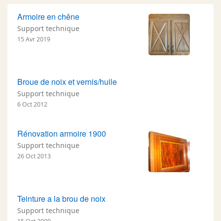
Armoire en chêne
Support technique
15 Avr 2019
Broue de noix et vernis/huile
Support technique
6 Oct 2012
Rénovation armoire 1900
Support technique
26 Oct 2013
Teinture a la brou de noix
Support technique