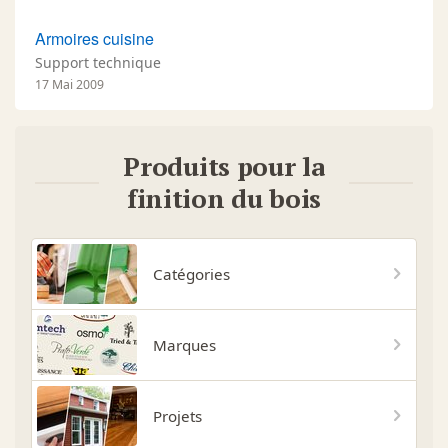
Armoires cuisine
Support technique
17 Mai 2009
Produits pour la
finition du bois
Catégories
Marques
Projets