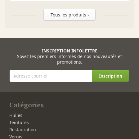
Tous les produits ›
INSCRIPTION INFOLETTRE
Soyez les premiers informés de nos nouveautés et
promotions.
Inscription
Catégories
Huiles
Teintures
Restauration
Vernis