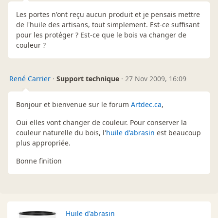
Les portes n'ont reçu aucun produit et je pensais mettre
de l'huile des artisans, tout simplement. Est-ce suffisant
pour les protéger ? Est-ce que le bois va changer de
couleur ?
René Carrier
·
Support technique
·
27 Nov 2009, 16:09
Bonjour et bienvenue sur le forum
Artdec.ca
,
Oui elles vont changer de couleur. Pour conserver la
couleur naturelle du bois, l'
huile d'abrasin
est beaucoup
plus appropriée.
Bonne finition
Huile d'abrasin