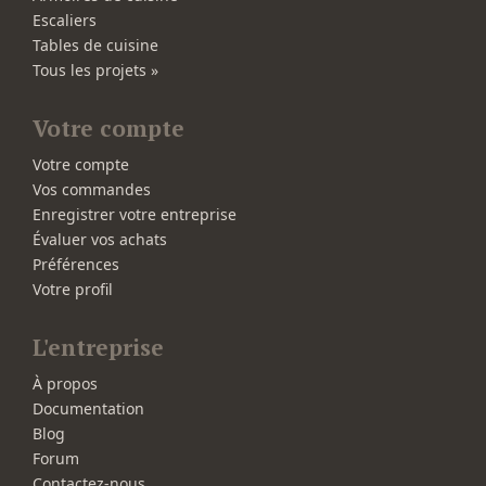
Escaliers
Tables de cuisine
Tous les projets »
Votre compte
Votre compte
Vos commandes
Enregistrer votre entreprise
Évaluer vos achats
Préférences
Votre profil
L'entreprise
À propos
Documentation
Blog
Forum
Contactez-nous