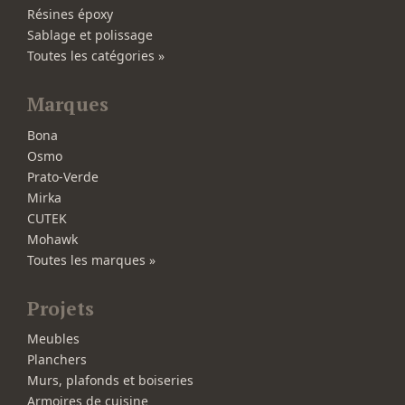
Résines époxy
Sablage et polissage
Toutes les catégories »
Marques
Bona
Osmo
Prato-Verde
Mirka
CUTEK
Mohawk
Toutes les marques »
Projets
Meubles
Planchers
Murs, plafonds et boiseries
Armoires de cuisine