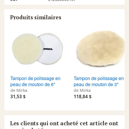
Produits similaires
Tampon de polissage en
Tampon de polissage en
peau de mouton de 6"
peau de mouton de 3"
de Mirka
de Mirka
31,53 $
118,84 $
Les clients qui ont acheté cet article ont