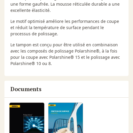
une forme gaufrée. La mousse réticulée durable a une
excellente élasticité.
Le motif optimisé améliore les performances de coupe
et réduit la température de surface pendant le
processus de polissage.
Le tampon est conçu pour être utilisé en combinaison
avec les composés de polissage Polarshine®, à la fois
pour la coupe avec Polarshine® 15 et le polissage avec
Polarshine® 10 ou 8.
Documents