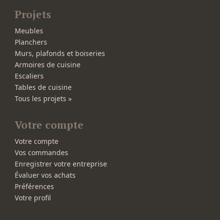
Projets
Meubles
Planchers
Murs, plafonds et boiseries
Armoires de cuisine
Escaliers
Tables de cuisine
Tous les projets »
Votre compte
Votre compte
Vos commandes
Enregistrer votre entreprise
Évaluer vos achats
Préférences
Votre profil