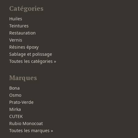
Catégories
Huiles
Teintures
Restauration
Vernis
Résines époxy
Sablage et polissage
Toutes les catégories »
Marques
Bona
Osmo
Prato-Verde
Mirka
CUTEK
Rubio Monocoat
Toutes les marques »