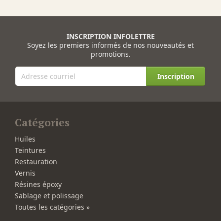
INSCRIPTION INFOLETTRE
Soyez les premiers informés de nos nouveautés et
promotions.
Inscription
Catégories
Huiles
Teintures
Restauration
Vernis
Résines époxy
Sablage et polissage
Toutes les catégories »