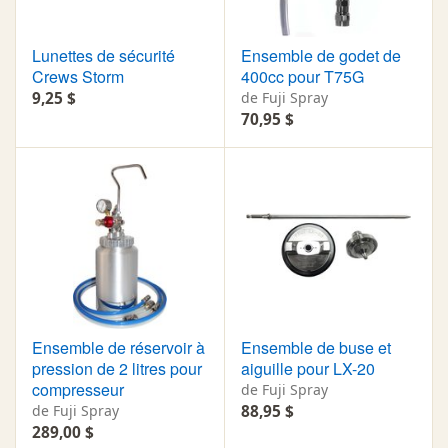
Lunettes de sécurité
Ensemble de godet de
Crews Storm
400cc pour T75G
9,25 $
de Fuji Spray
70,95 $
Ensemble de réservoir à
Ensemble de buse et
pression de 2 litres pour
aiguille pour LX-20
compresseur
de Fuji Spray
de Fuji Spray
88,95 $
289,00 $