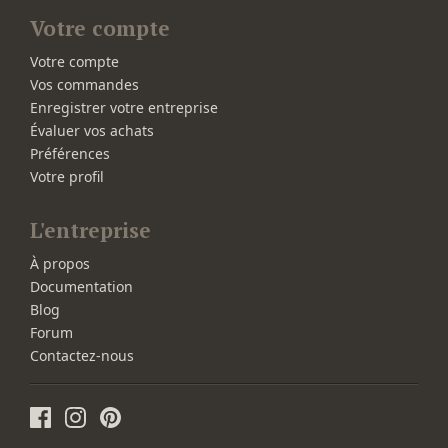
Votre compte
Votre compte
Vos commandes
Enregistrer votre entreprise
Évaluer vos achats
Préférences
Votre profil
L'entreprise
À propos
Documentation
Blog
Forum
Contactez-nous