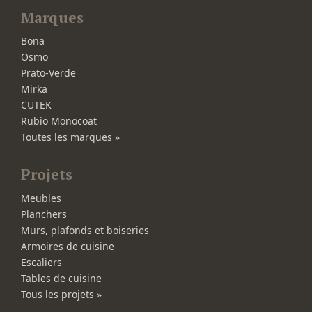
Marques
Bona
Osmo
Prato-Verde
Mirka
CUTEK
Rubio Monocoat
Toutes les marques »
Projets
Meubles
Planchers
Murs, plafonds et boiseries
Armoires de cuisine
Escaliers
Tables de cuisine
Tous les projets »