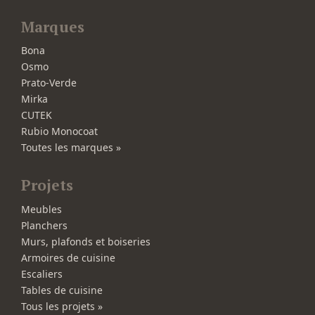
Marques
Bona
Osmo
Prato-Verde
Mirka
CUTEK
Rubio Monocoat
Toutes les marques »
Projets
Meubles
Planchers
Murs, plafonds et boiseries
Armoires de cuisine
Escaliers
Tables de cuisine
Tous les projets »