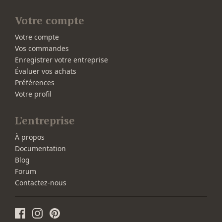
Votre compte
Votre compte
Vos commandes
Enregistrer votre entreprise
Évaluer vos achats
Préférences
Votre profil
L'entreprise
À propos
Documentation
Blog
Forum
Contactez-nous