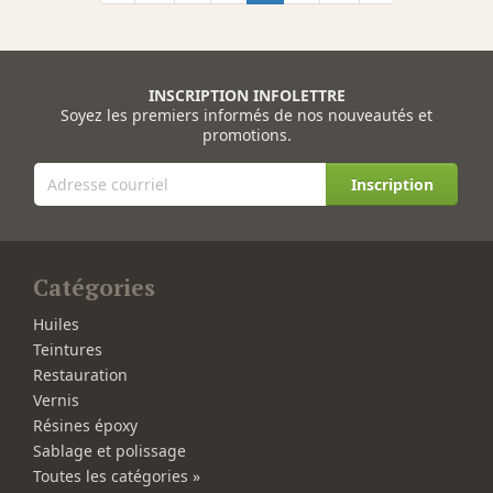
INSCRIPTION INFOLETTRE
Soyez les premiers informés de nos nouveautés et
promotions.
Inscription
Catégories
Huiles
Teintures
Restauration
Vernis
Résines époxy
Sablage et polissage
Toutes les catégories »