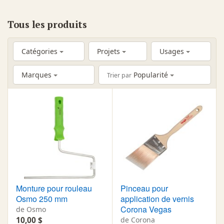
Tous les produits
Catégories
Projets
Usages
Marques
Popularité
Trier par
Monture pour rouleau
Pinceau pour
Osmo 250 mm
application de vernis
Corona Vegas
de Osmo
10,00 $
de Corona