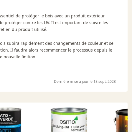
ssentiel de protéger le bois avec un produit extérieur
de protéger contre les UV. Il est important de suivre les
etien du produit utilisé.
e bois subira rapidement des changements de couleur et se
ation. Il faudra alors recommencer le processus depuis le
 nouvelle finition.
Dernière mise à jour le 18 sept. 2023