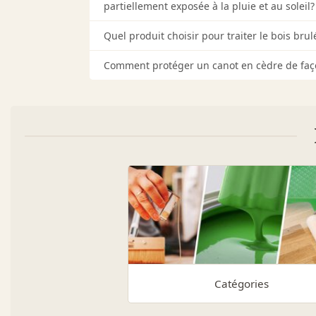
partiellement exposée à la pluie et au soleil?
Quel produit choisir pour traiter le bois brul
Comment protéger un canot en cèdre de façon 
Catégories