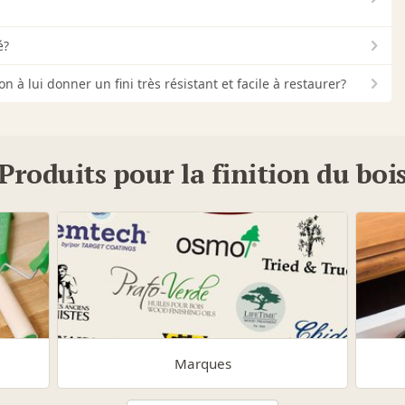
é?
à lui donner un fini très résistant et facile à restaurer?
Produits pour la finition du boi
Marques