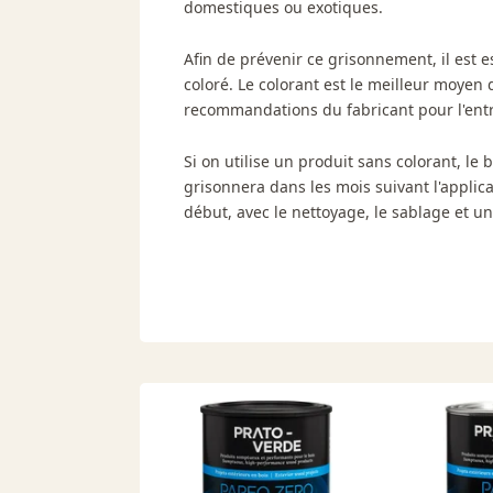
domestiques ou exotiques.
Afin de prévenir ce grisonnement, il est e
coloré. Le colorant est le meilleur moyen 
recommandations du fabricant pour l'entr
Si on utilise un produit sans colorant, l
grisonnera dans les mois suivant l'applic
début, avec le nettoyage, le sablage et une