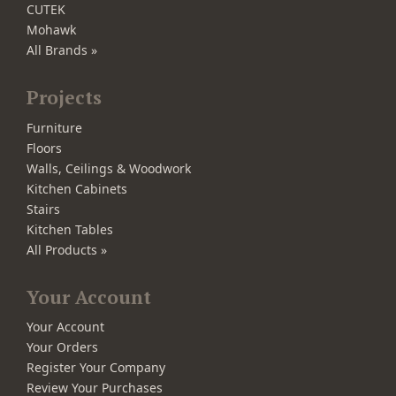
CUTEK
Mohawk
All Brands »
Projects
Furniture
Floors
Walls, Ceilings & Woodwork
Kitchen Cabinets
Stairs
Kitchen Tables
All Products »
Your Account
Your Account
Your Orders
Register Your Company
Review Your Purchases