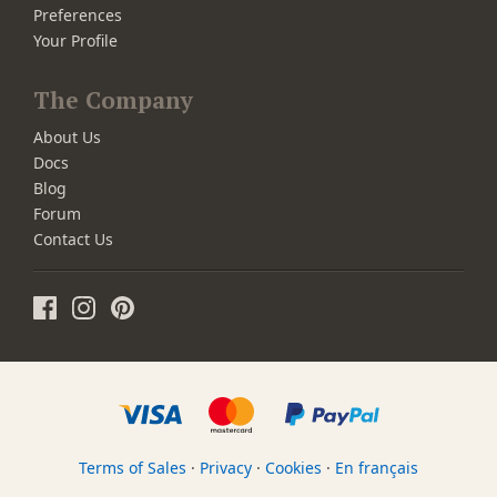
Preferences
Your Profile
The Company
About Us
Docs
Blog
Forum
Contact Us
Terms of Sales
·
Privacy
·
Cookies
·
En français