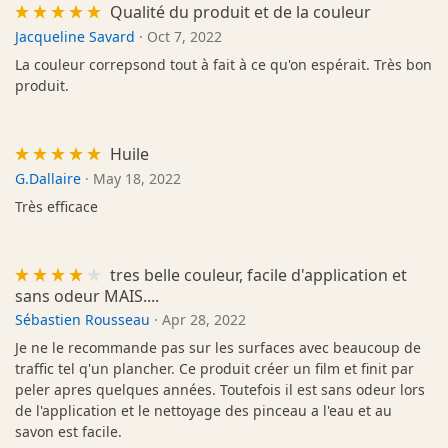
Qualité du produit et de la couleur
Jacqueline Savard
·
Oct 7, 2022
La couleur correpsond tout à fait à ce qu'on espérait. Très bon
produit.
Huile
G.Dallaire
·
May 18, 2022
Très efficace
tres belle couleur, facile d'application et
sans odeur MAIS....
Sébastien Rousseau
·
Apr 28, 2022
Je ne le recommande pas sur les surfaces avec beaucoup de
traffic tel q'un plancher. Ce produit créer un film et finit par
peler apres quelques années. Toutefois il est sans odeur lors
de l'application et le nettoyage des pinceau a l'eau et au
savon est facile.