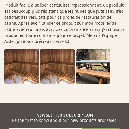
Produit facile à utiliser et résultat impressionnant. Ce produit
est beaucoup plus résistant que les huiles que j’utilisais. Très
satisfait des résultats pour ce projet de restauration de
sauna. Après avoir utiliser ce produit sur mon mobilier de
cèdre extérieur, mais avec des colorants (cerisier), j’ai choisi ce
produit en toute confiance pour ce projet. Merci à l’équipe
Ardec pour vos précieux conseils!
NEWSLETTER SUBSCRIPTION
Be the first to know about our new products and sales.