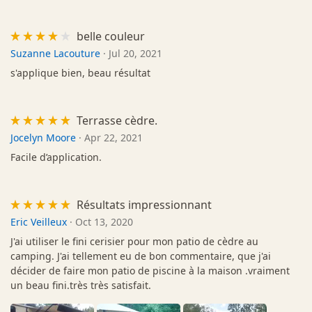
belle couleur
Suzanne Lacouture
·
Jul 20, 2021
s'applique bien, beau résultat
Terrasse cèdre.
Jocelyn Moore
·
Apr 22, 2021
Facile d’application.
Résultats impressionnant
Eric Veilleux
·
Oct 13, 2020
J'ai utiliser le fini cerisier pour mon patio de cèdre au
camping. J'ai tellement eu de bon commentaire, que j'ai
décider de faire mon patio de piscine à la maison .vraiment
un beau fini.très très satisfait.