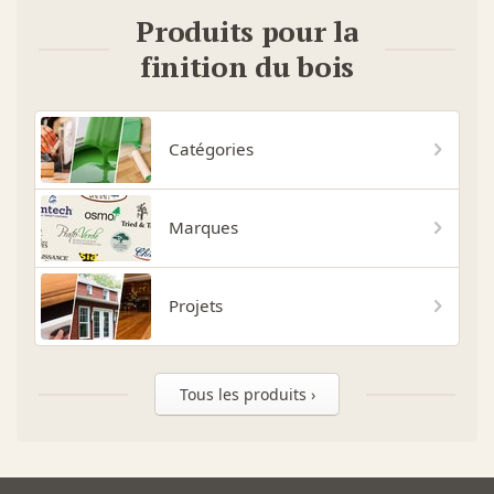
Produits pour la
finition du bois
Catégories
Marques
Projets
Tous les produits ›