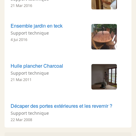
21 Mar 2016
Ensemble jardin en teck
Support technique
4 Jui 2016
Huile plancher Charcoal
Support technique
21 Mai 2011
Décaper des portes extérieures et les revernir ?
Support technique
22 Mar 2008