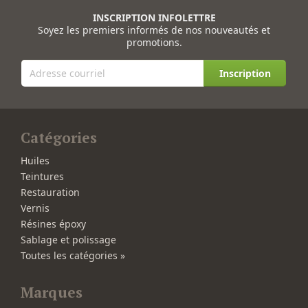
INSCRIPTION INFOLETTRE
Soyez les premiers informés de nos nouveautés et
promotions.
Inscription
Catégories
Huiles
Teintures
Restauration
Vernis
Résines époxy
Sablage et polissage
Toutes les catégories »
Marques