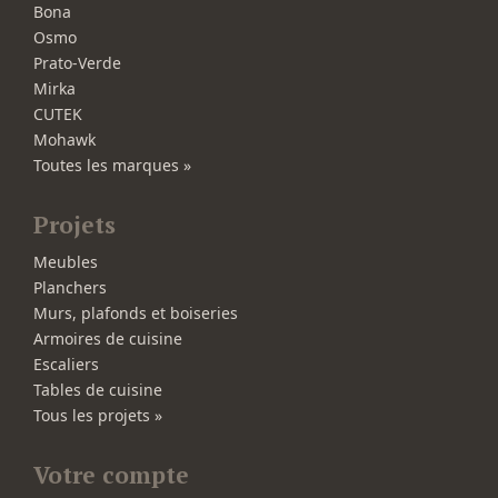
Bona
Osmo
Prato-Verde
Mirka
CUTEK
Mohawk
Toutes les marques »
Projets
Meubles
Planchers
Murs, plafonds et boiseries
Armoires de cuisine
Escaliers
Tables de cuisine
Tous les projets »
Votre compte