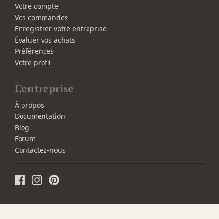
Votre compte
Vos commandes
Enregistrer votre entreprise
Évaluer vos achats
Préférences
Votre profil
L'entreprise
À propos
Documentation
Blog
Forum
Contactez-nous