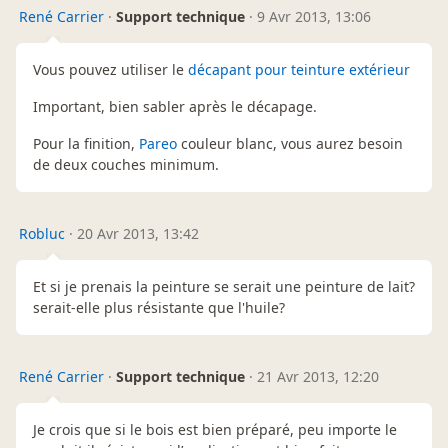
René Carrier
·
Support technique
·
9 Avr 2013, 13:06
Vous pouvez utiliser le
décapant pour teinture extérieur
Important, bien sabler après le décapage.
Pour la finition,
Pareo
couleur blanc, vous aurez besoin
de deux couches minimum.
Robluc
·
20 Avr 2013, 13:42
Et si je prenais la peinture se serait une peinture de lait?
serait-elle plus résistante que l'huile?
René Carrier
·
Support technique
·
21 Avr 2013, 12:20
Je crois que si le bois est bien préparé, peu importe le