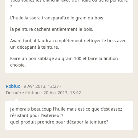
?
L'huile laissera transparaître le grain du bois
la peinture cachera entièrement le bois.
Avant tout, il faudra complètement nettoyer le bois avec
un décapant à teinture.
Faire un bon sablage au grain 100 et faire la finition
choisie.
Robluc
·
9 Avr 2013, 12:27
·
Dernière édition : 20 Avr 2013, 13:42
J'aimerais beaucoup l'huile mais est-ce que c'est assez
résistant pour l'exterieur?
quel produit prendre pour décaper la teinture?