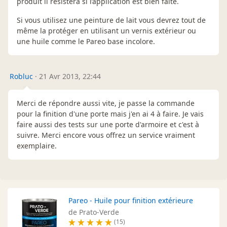
produit il résistera si l’application est bien faite.
Si vous utilisez une peinture de lait vous devrez tout de
même la protéger en utilisant un vernis extérieur ou
une huile comme le Pareo base incolore.
Robluc
·
21 Avr 2013, 22:44
Merci de répondre aussi vite, je passe la commande
pour la finition d'une porte mais j'en ai 4 à faire. Je vais
faire aussi des tests sur une porte d'armoire et c'est à
suivre. Merci encore vous offrez un service vraiment
exemplaire.
Pareo - Huile pour finition extérieure
de Prato-Verde
(15)