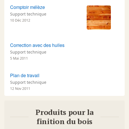
Comptoir mélèze
Support technique
10 Déc 2012
Correction avec des huiles
Support technique
5 Mai 2011
Plan de travail
Support technique
12 Nov 2011
Produits pour la
finition du bois