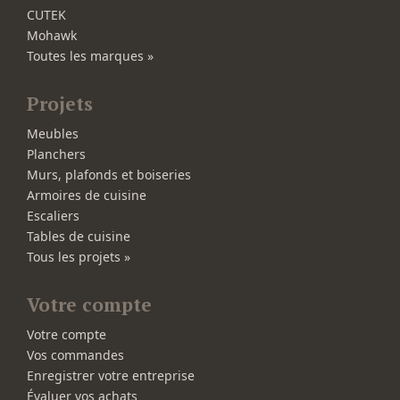
CUTEK
Mohawk
Toutes les marques »
Projets
Meubles
Planchers
Murs, plafonds et boiseries
Armoires de cuisine
Escaliers
Tables de cuisine
Tous les projets »
Votre compte
Votre compte
Vos commandes
Enregistrer votre entreprise
Évaluer vos achats