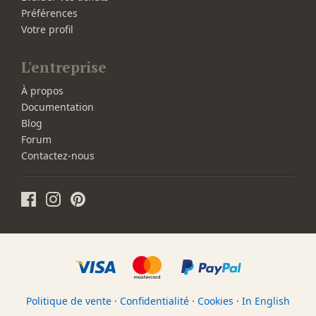
Préférences
Votre profil
L'entreprise
À propos
Documentation
Blog
Forum
Contactez-nous
Politique de vente
·
Confidentialité
·
Cookies
·
In English