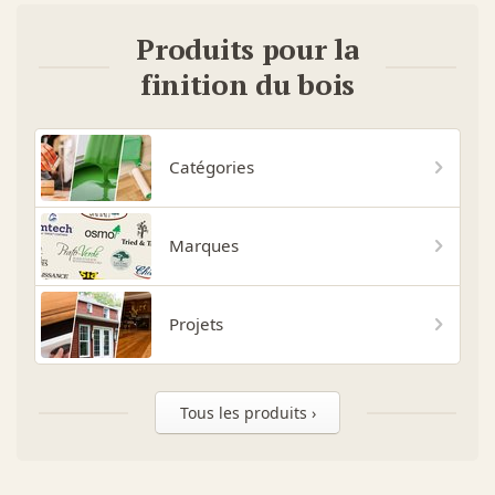
Produits pour la
finition du bois
Catégories
Marques
Projets
Tous les produits ›