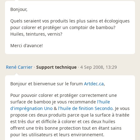
Bonjour,
Quels seraient vos produits les plus sains et écologiques
pour colorer et protéger un comptoir de bambou?
Huiles, teintures, vernis?
Merci d'avance!
René Carrier
·
Support technique
·
4 Sep 2008, 13:29
Bonjour et bienvenue sur le forum
Artdec.ca
,
Pour pouvoir colorer et protéger correctement une
surface de bamboo je vous recommande
l'huile
d'imprégnation Uno
&
l'huile de finition Secondo
. Je vous
propose ces deux produits parce que la surface à traitée
est très dur et difficile à colorer et ces deux huiles
offrent une très bonne protection tout en étant sains
pour les utilisateurs et leurs environnement.