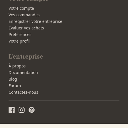
Votre compte
Vos commandes
Enregistrer votre entreprise
Évaluer vos achats
Préférences
Votre profil
L'entreprise
À propos
Documentation
Blog
Forum
Contactez-nous