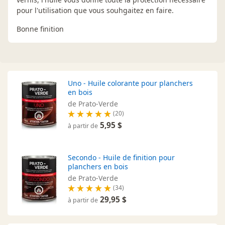
pour l'utilisation que vous souhgaitez en faire.
Bonne finition
Uno - Huile colorante pour planchers
en bois
de Prato-Verde
(20)
5,95 $
à partir de
Secondo - Huile de finition pour
planchers en bois
de Prato-Verde
(34)
29,95 $
à partir de