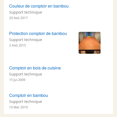
Couleur de comptoir en bambou
Support technique
20 Aoû 2017
Protection comptoir de bambou
Support technique
2 Aoû 2015
Comptoir en bois de cuisine
Support technique
15 Jui 2009
Comptoir en bambou
Support technique
10 Mar 2019