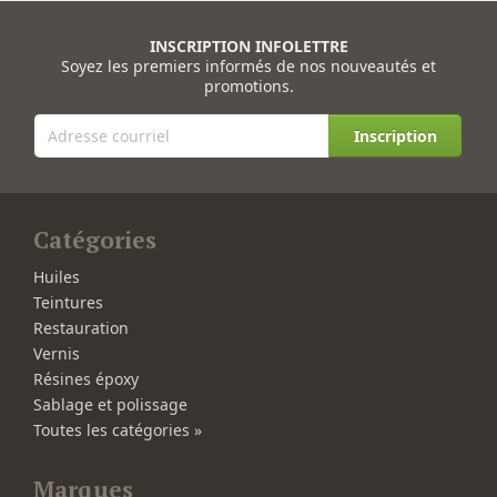
INSCRIPTION INFOLETTRE
Soyez les premiers informés de nos nouveautés et
promotions.
Inscription
Catégories
Huiles
Teintures
Restauration
Vernis
Résines époxy
Sablage et polissage
Toutes les catégories »
Marques