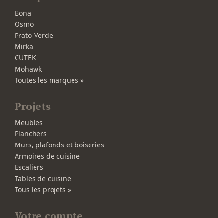
Bona
Osmo
Prato-Verde
Mirka
CUTEK
Mohawk
Toutes les marques »
Projets
Meubles
Planchers
Murs, plafonds et boiseries
Armoires de cuisine
Escaliers
Tables de cuisine
Tous les projets »
Votre compte