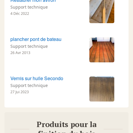
Support technique
4 Déc 2022
plancher pont de bateau
Support technique
26 Avr 2013
Vernis sur huile Secondo
Support technique
27 Jui 2023
Produits pour la