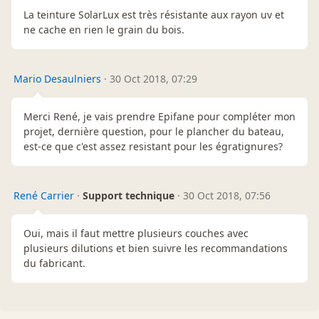
La teinture SolarLux est très résistante aux rayon uv et
ne cache en rien le grain du bois.
Mario Desaulniers
·
30 Oct 2018, 07:29
Merci René, je vais prendre Epifane pour compléter mon
projet, dernière question, pour le plancher du bateau,
est-ce que c'est assez resistant pour les égratignures?
René Carrier
·
Support technique
·
30 Oct 2018, 07:56
Oui, mais il faut mettre plusieurs couches avec
plusieurs dilutions et bien suivre les recommandations
du fabricant.