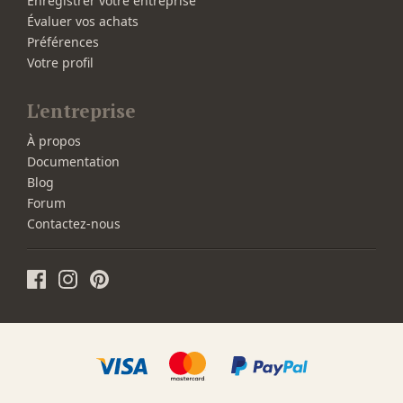
Enregistrer votre entreprise
Évaluer vos achats
Préférences
Votre profil
L'entreprise
À propos
Documentation
Blog
Forum
Contactez-nous