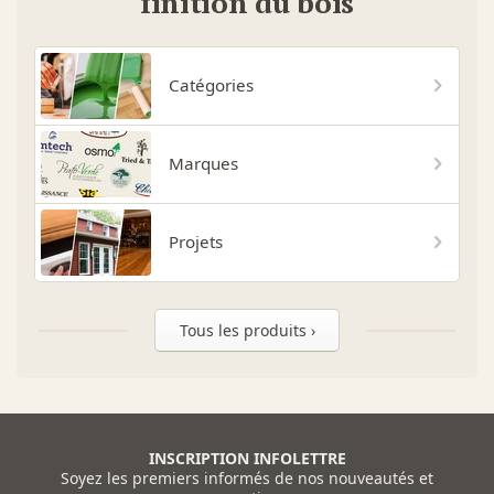
finition du bois
Catégories
Marques
Projets
Tous les produits ›
INSCRIPTION INFOLETTRE
Soyez les premiers informés de nos nouveautés et