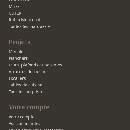
Mirka
CUTEK
Rubio Monocoat
Toutes les marques »
Projets
Meubles
Planchers
Murs, plafonds et boiseries
Armoires de cuisine
Escaliers
Tables de cuisine
Tous les projets »
Votre compte
Votre compte
Vos commandes