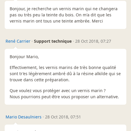
Bonjour, je recherche un vernis marin qui ne changera
pas ou très peu la teinte du bois. On m'a dit que les
vernis marin ont tous une teinte ambrée. Merci
René Carrier
·
Support technique
·
28 Oct 2018, 07:27
Bonjour Mario,
Effectivement, les vernis marins de très bonne qualité
sont tr’es légèrement ambré dû à la résine alkilde qui se
trouve dans cette préparation.
Que voulez vous protéger avec un vernis marin ?
Nous pourrions peut-être vous proposer un alternative.
Mario Desaulniers
·
28 Oct 2018, 07:51