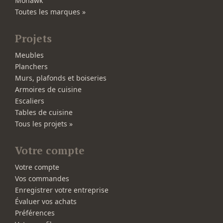
Mohawk
Toutes les marques »
Projets
Meubles
Planchers
Murs, plafonds et boiseries
Armoires de cuisine
Escaliers
Tables de cuisine
Tous les projets »
Votre compte
Votre compte
Vos commandes
Enregistrer votre entreprise
Évaluer vos achats
Préférences