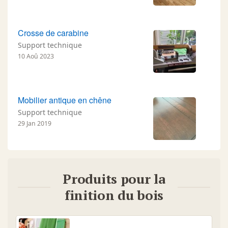
Crosse de carabine
Support technique
10 Aoû 2023
Mobilier antique en chêne
Support technique
29 Jan 2019
Produits pour la
finition du bois