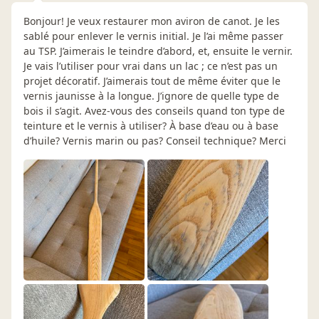
Bonjour! Je veux restaurer mon aviron de canot. Je les
sablé pour enlever le vernis initial. Je l’ai même passer
au TSP. J’aimerais le teindre d’abord, et, ensuite le vernir.
Je vais l’utiliser pour vrai dans un lac ; ce n’est pas un
projet décoratif. J’aimerais tout de même éviter que le
vernis jaunisse à la longue. J’ignore de quelle type de
bois il s’agit. Avez-vous des conseils quand ton type de
teinture et le vernis à utiliser? À base d’eau ou à base
d’huile? Vernis marin ou pas? Conseil technique? Merci