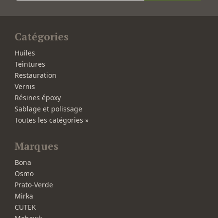
Catégories
Huiles
Teintures
Restauration
Vernis
Résines époxy
Sablage et polissage
Toutes les catégories »
Marques
Bona
Osmo
Prato-Verde
Mirka
CUTEK