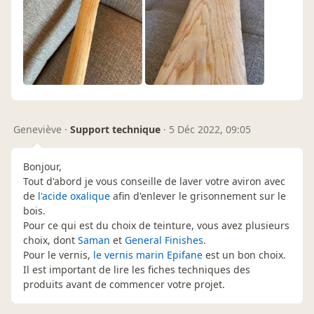
Geneviève
·
Support technique
·
5 Déc 2022, 09:05
Bonjour,
Tout d'abord je vous conseille de laver votre aviron avec
de
l'acide oxalique
afin d'enlever le grisonnement sur le
bois.
Pour ce qui est du choix de teinture, vous avez plusieurs
choix, dont
Saman
et
General Finishes
.
Pour le vernis,
le vernis marin Epifane
est un bon choix.
Il est important de lire les fiches techniques des
produits avant de commencer votre projet.