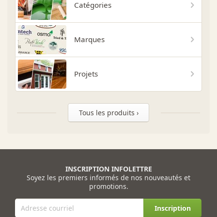
Catégories
Marques
Projets
Tous les produits ›
INSCRIPTION INFOLETTRE
Soyez les premiers informés de nos nouveautés et
promotions.
Inscription