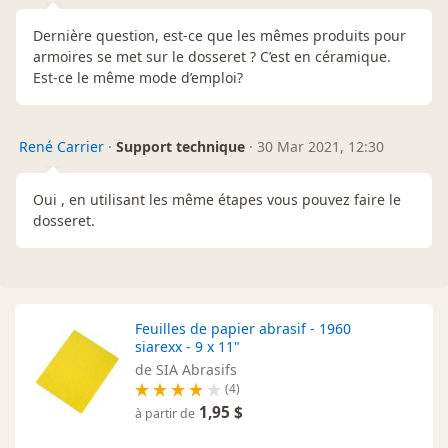
Dernière question, est-ce que les mêmes produits pour
armoires se met sur le dosseret ? C’est en céramique.
Est-ce le même mode d’emploi?
René Carrier
·
Support technique
·
30 Mar 2021, 12:30
Oui , en utilisant les même étapes vous pouvez faire le
dosseret.
Feuilles de papier abrasif - 1960
siarexx - 9 x 11"
de SIA Abrasifs
(4)
1,95 $
à partir de