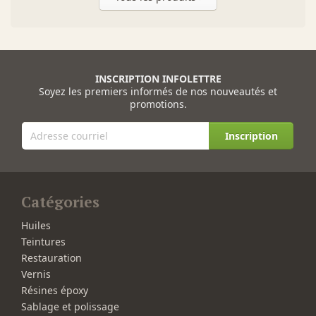
INSCRIPTION INFOLETTRE
Soyez les premiers informés de nos nouveautés et
promotions.
Inscription
Catégories
Huiles
Teintures
Restauration
Vernis
Résines époxy
Sablage et polissage