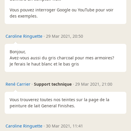
Vous pouvez interroger Google ou YouTube pour voir
des exemples.
Caroline Ringuette
·
29 Mar 2021, 20:50
Bonjour,
Avez-vous aussi du gris charcoal pour mes armoires?
Je ferais le haut blanc et le bas gris
René Carrier
·
Support technique
·
29 Mar 2021, 21:00
Vous trouverez toutes nos teintes sur la page de la
peinture de lait General Finishes.
Caroline Ringuette
·
30 Mar 2021, 11:41