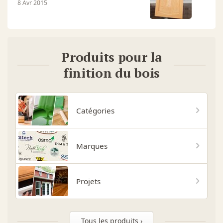
8 Avr 2015
Produits pour la
finition du bois
Catégories
Marques
Projets
Tous les produits ›