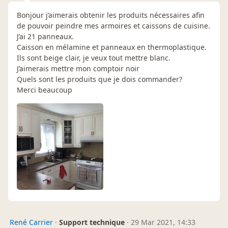
Bonjour j’aimerais obtenir les produits nécessaires afin
de pouvoir peindre mes armoires et caissons de cuisine.
J’ai 21 panneaux.
Caisson en mélamine et panneaux en thermoplastique.
Ils sont beige clair, je veux tout mettre blanc.
J’aimerais mettre mon comptoir noir
Quels sont les produits que je dois commander?
Merci beaucoup
René Carrier
·
Support technique
·
29 Mar 2021, 14:33