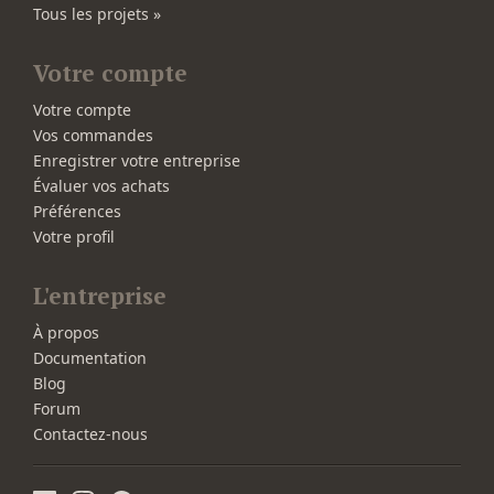
Tous les projets »
Votre compte
Votre compte
Vos commandes
Enregistrer votre entreprise
Évaluer vos achats
Préférences
Votre profil
L'entreprise
À propos
Documentation
Blog
Forum
Contactez-nous