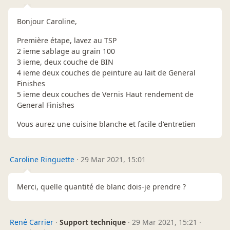
Bonjour Caroline,
Première étape, lavez au TSP
2 ieme sablage au grain 100
3 ieme, deux couche de BIN
4 ieme deux couches de peinture au lait de General
Finishes
5 ieme deux couches de Vernis Haut rendement de
General Finishes
Vous aurez une cuisine blanche et facile d'entretien
Caroline Ringuette
·
29 Mar 2021, 15:01
Merci, quelle quantité de blanc dois-je prendre ?
René Carrier
·
Support technique
·
29 Mar 2021, 15:21
·