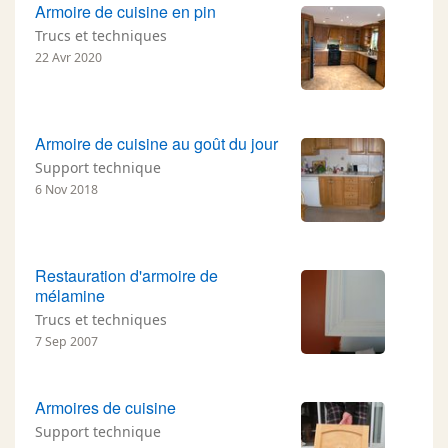
Armoire de cuisine en pin
Trucs et techniques
22 Avr 2020
Armoire de cuisine au goût du jour
Support technique
6 Nov 2018
Restauration d'armoire de
mélamine
Trucs et techniques
7 Sep 2007
Armoires de cuisine
Support technique