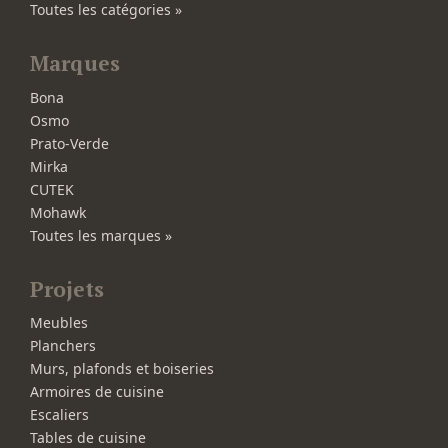
Toutes les catégories »
Marques
Bona
Osmo
Prato-Verde
Mirka
CUTEK
Mohawk
Toutes les marques »
Projets
Meubles
Planchers
Murs, plafonds et boiseries
Armoires de cuisine
Escaliers
Tables de cuisine