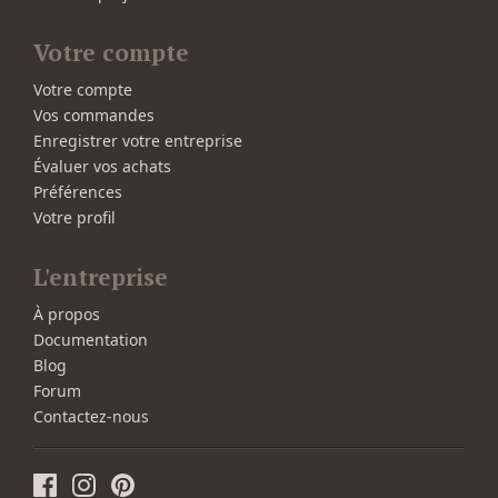
Votre compte
Votre compte
Vos commandes
Enregistrer votre entreprise
Évaluer vos achats
Préférences
Votre profil
L'entreprise
À propos
Documentation
Blog
Forum
Contactez-nous