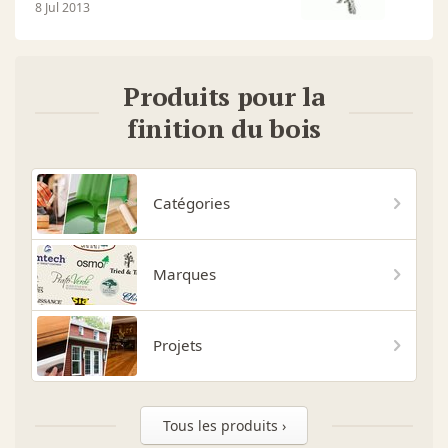
8 Jul 2013
Produits pour la
finition du bois
Catégories
Marques
Projets
Tous les produits ›