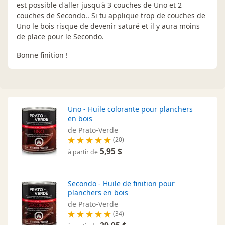
est possible d'aller jusqu'à 3 couches de Uno et 2
couches de Secondo.. Si tu applique trop de couches de
Uno le bois risque de devenir saturé et il y aura moins
de place pour le Secondo.
Bonne finition !
Uno - Huile colorante pour planchers
en bois
de Prato-Verde
(20)
5,95 $
à partir de
Secondo - Huile de finition pour
planchers en bois
de Prato-Verde
(34)