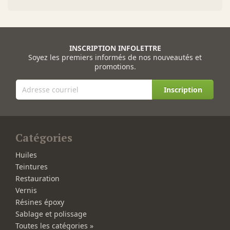
INSCRIPTION INFOLETTRE
Soyez les premiers informés de nos nouveautés et
promotions.
Inscription
Catégories
Huiles
Teintures
Restauration
Vernis
Résines époxy
Sablage et polissage
Toutes les catégories »