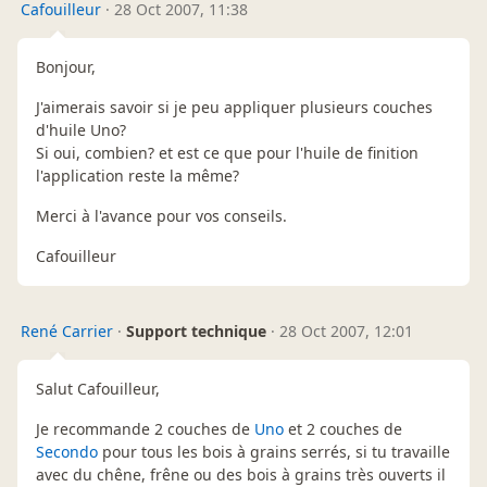
Cafouilleur
·
28 Oct 2007, 11:38
Bonjour,
J'aimerais savoir si je peu appliquer plusieurs couches
d'huile Uno?
Si oui, combien? et est ce que pour l'huile de finition
l'application reste la même?
Merci à l'avance pour vos conseils.
Cafouilleur
René Carrier
·
Support technique
·
28 Oct 2007, 12:01
Salut Cafouilleur,
Je recommande 2 couches de
Uno
et 2 couches de
Secondo
pour tous les bois à grains serrés, si tu travaille
avec du chêne, frêne ou des bois à grains très ouverts il