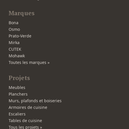
Marques
Bona
Osmo
Prato-Verde
Mirka
CUTEK
Mohawk
Toutes les marques »
Projets
Meubles
Planchers
Murs, plafonds et boiseries
Armoires de cuisine
Escaliers
Tables de cuisine
Tous les projets »