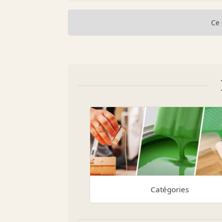
Ce 
Catégories