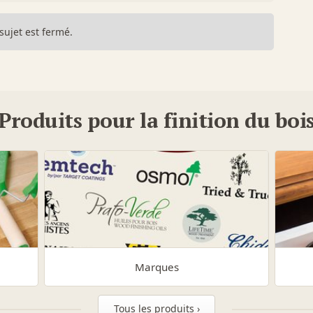
sujet est fermé.
Produits pour la finition du boi
Marques
Tous les produits ›