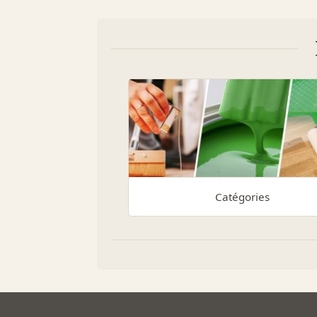
Catégories