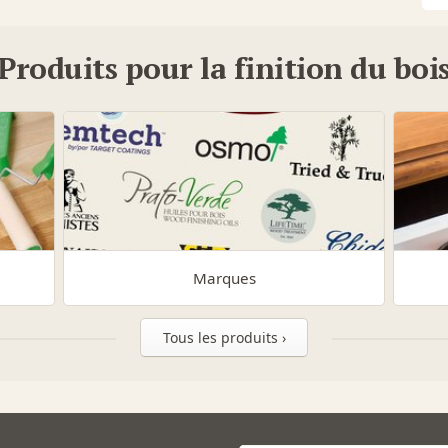
Produits pour la finition du boi
Marques
Tous les produits ›