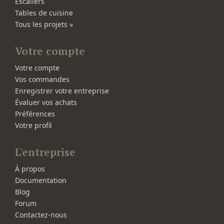
Escaliers
Tables de cuisine
Tous les projets »
Votre compte
Votre compte
Vos commandes
Enregistrer votre entreprise
Évaluer vos achats
Préférences
Votre profil
L'entreprise
À propos
Documentation
Blog
Forum
Contactez-nous