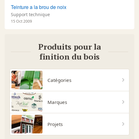
Teinture a la brou de noix
Support technique
15 Oct 2009
Produits pour la
finition du bois
Catégories
Marques
Projets