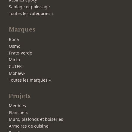
Sablage et polissage
Toutes les catégories »
Marques
Bona
Osmo
Prato-Verde
Mirka
CUTEK
Mohawk
Toutes les marques »
Projets
Meubles
Planchers
Murs, plafonds et boiseries
Armoires de cuisine