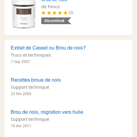
de Finico
(2)
Discontinué
Extrait de Cassel ou Brou de noix?
Trucs et techniques
7 Sep 2007
Recettes broue de noix
Support technique
23 Fév 2009
Brou de noix, migration vers huile
Support technique
10 Avr 2011