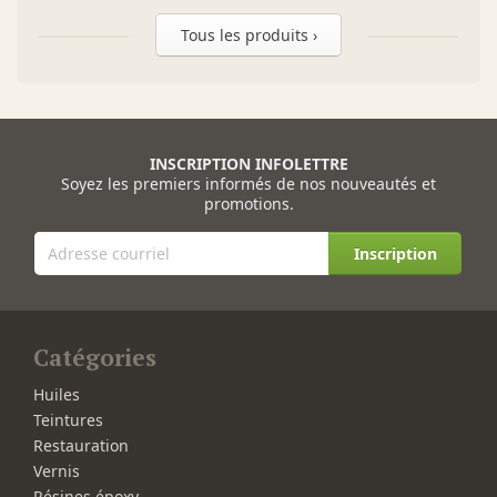
Tous les produits ›
INSCRIPTION INFOLETTRE
Soyez les premiers informés de nos nouveautés et
promotions.
Inscription
Catégories
Huiles
Teintures
Restauration
Vernis
Résines époxy