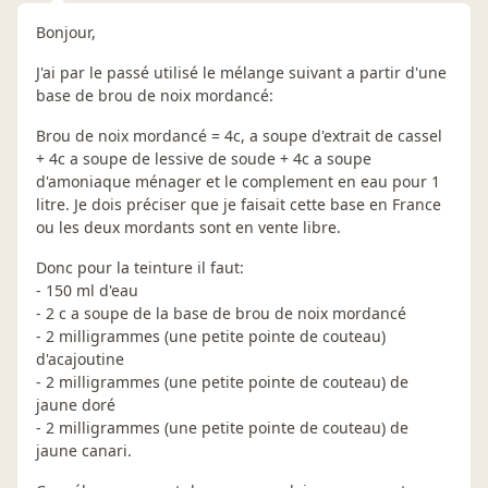
Bonjour,
J'ai par le passé utilisé le mélange suivant a partir d'une
base de brou de noix mordancé:
Brou de noix mordancé = 4c, a soupe d'extrait de cassel
+ 4c a soupe de lessive de soude + 4c a soupe
d'amoniaque ménager et le complement en eau pour 1
litre. Je dois préciser que je faisait cette base en France
ou les deux mordants sont en vente libre.
Donc pour la teinture il faut:
- 150 ml d'eau
- 2 c a soupe de la base de brou de noix mordancé
- 2 milligrammes (une petite pointe de couteau)
d'acajoutine
- 2 milligrammes (une petite pointe de couteau) de
jaune doré
- 2 milligrammes (une petite pointe de couteau) de
jaune canari.