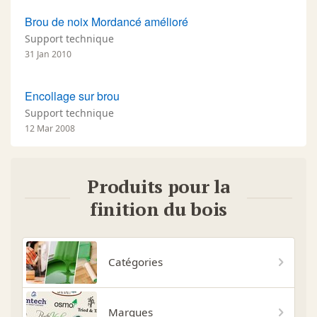
Brou de noix Mordancé amélioré
Support technique
31 Jan 2010
Encollage sur brou
Support technique
12 Mar 2008
Produits pour la
finition du bois
Catégories
Marques