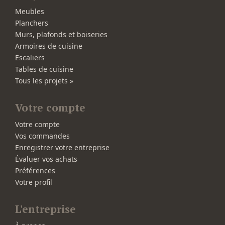
Meubles
Planchers
Murs, plafonds et boiseries
Armoires de cuisine
Escaliers
Tables de cuisine
Tous les projets »
Votre compte
Votre compte
Vos commandes
Enregistrer votre entreprise
Évaluer vos achats
Préférences
Votre profil
L'entreprise