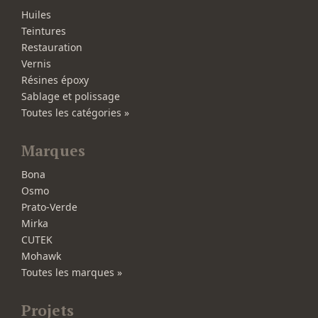
Huiles
Teintures
Restauration
Vernis
Résines époxy
Sablage et polissage
Toutes les catégories »
Marques
Bona
Osmo
Prato-Verde
Mirka
CUTEK
Mohawk
Toutes les marques »
Projets