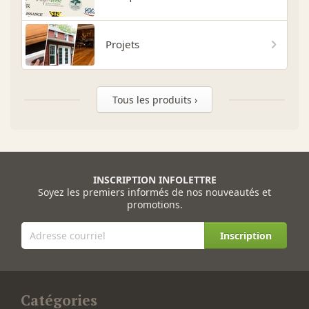
Projets
Tous les produits ›
INSCRIPTION INFOLETTRE
Soyez les premiers informés de nos nouveautés et
promotions.
Inscription
Catégories