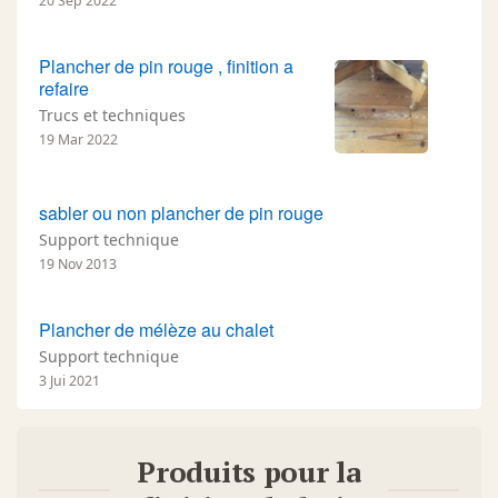
20 Sep 2022
Plancher de pin rouge , finition a
refaire
Trucs et techniques
19 Mar 2022
sabler ou non plancher de pin rouge
Support technique
19 Nov 2013
Plancher de mélèze au chalet
Support technique
3 Jui 2021
Produits pour la