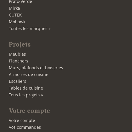
Prato-Verde
Mirka
CUTEK
Mohawk
Toutes les marques »
Projets
Meubles
Planchers
Murs, plafonds et boiseries
Armoires de cuisine
Escaliers
Tables de cuisine
Tous les projets »
Votre compte
Votre compte
Vos commandes