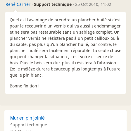
René Carrier
·
Support technique
·
25 Oct 2010, 11:02
Quel est l'avantage de prendre un plancher huilé si c'est
pour le recouvrir d'un vernis qui va aussi s'endommager
et ne sera pas restaurable sans un sablage complet. Un
plancher vernis ne résistera pas à un petit cailloux ou à
du sable, pas plus qu'un plancher huilé, par contre, le
plancher huilé sera facilement réparable. La seule chose
qui peut changer la situation , c'est votre essence de
bois. Plus le bois sera dur, plus il résistera à l'abrasion.
Ex: le mélèze durera beaucoup plus longtemps à l'usure
que le pin blanc.
Bonne finition !
Mur en pin jointé
Support technique