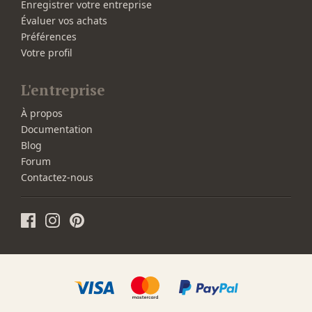
Enregistrer votre entreprise
Évaluer vos achats
Préférences
Votre profil
L'entreprise
À propos
Documentation
Blog
Forum
Contactez-nous