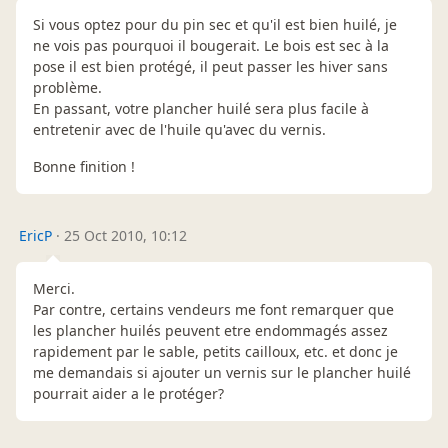
Si vous optez pour du pin sec et qu'il est bien huilé, je
ne vois pas pourquoi il bougerait. Le bois est sec à la
pose il est bien protégé, il peut passer les hiver sans
problème.
En passant, votre plancher huilé sera plus facile à
entretenir avec de l'huile qu'avec du vernis.
Bonne finition !
EricP
·
25 Oct 2010, 10:12
Merci.
Par contre, certains vendeurs me font remarquer que
les plancher huilés peuvent etre endommagés assez
rapidement par le sable, petits cailloux, etc. et donc je
me demandais si ajouter un vernis sur le plancher huilé
pourrait aider a le protéger?