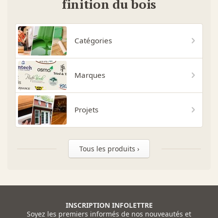
finition du bois
Catégories
Marques
Projets
Tous les produits ›
INSCRIPTION INFOLETTRE
Soyez les premiers informés de nos nouveautés et